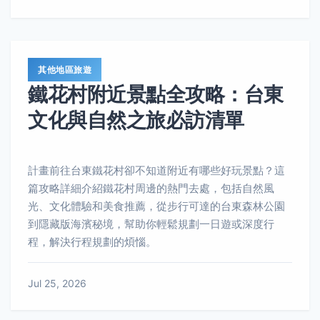
其他地區旅遊
鐵花村附近景點全攻略：台東
文化與自然之旅必訪清單
計畫前往台東鐵花村卻不知道附近有哪些好玩景點？這
篇攻略詳細介紹鐵花村周邊的熱門去處，包括自然風
光、文化體驗和美食推薦，從步行可達的台東森林公園
到隱藏版海濱秘境，幫助你輕鬆規劃一日遊或深度行
程，解決行程規劃的煩惱。
Jul 25, 2026