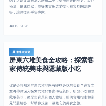
嗎？這篇文章將深入解析二苓市場海產粥的歷史、製作
秘訣、健康益處，並提供實用選購技巧和常見問題解
答，讓你從新手變專家。
Jul 19, 2026
其他地區旅遊
屏東六堆美食全攻略：探索客
家傳統美味與隱藏版小吃
你是否想知道屏東六堆地區有哪些必吃的美食？這篇文
章將帶你深入探索六堆的客家傳統菜餚、街頭小吃和隱
藏版美味，從歷史背景到個人體驗，提供實用指南和常
見問題解答，幫助你規劃一趟難忘的美食之旅。