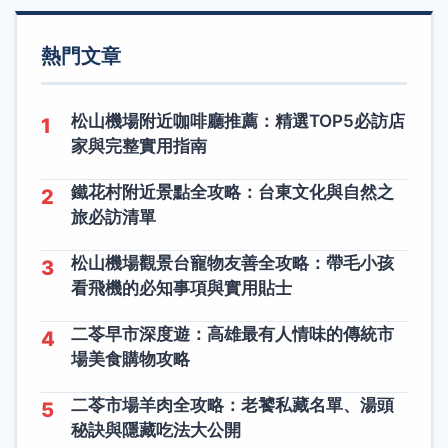
熱門文章
松山機場附近咖啡廳推薦：精選TOP5必訪店
1
家與完整實用指南
鐵花村附近景點全攻略：台東文化與自然之
2
旅必訪清單
松山機場觀景台寵物友善全攻略：帶毛小孩
3
看飛機的必知事項與實用貼士
二苓早市深度遊：高雄最有人情味的傳統市
4
場美食購物攻略
二苓市場羊肉全攻略：老饕私藏名單、湯頭
5
秘訣與隱藏吃法大公開