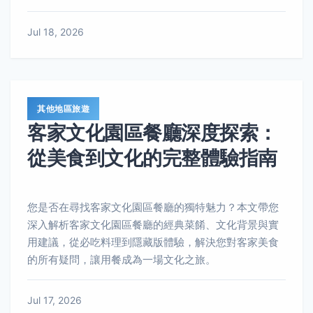
Jul 18, 2026
其他地區旅遊
客家文化園區餐廳深度探索：
從美食到文化的完整體驗指南
您是否在尋找客家文化園區餐廳的獨特魅力？本文帶您
深入解析客家文化園區餐廳的經典菜餚、文化背景與實
用建議，從必吃料理到隱藏版體驗，解決您對客家美食
的所有疑問，讓用餐成為一場文化之旅。
Jul 17, 2026