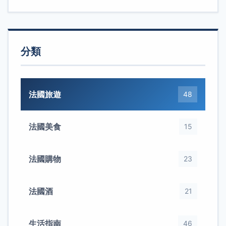
分類
法國旅遊
48
法國美食
15
法國購物
23
法國酒
21
生活指南
46