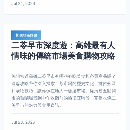
Jul 24, 2026
其他地區旅遊
二苓早市深度遊：高雄最有人
情味的傳統市場美食購物攻略
你想知道高雄二苓早市有哪些必吃美食和必買商品嗎？
這篇攻略帶你深入探索二苓市場的歷史文化、攤位分區
和購物技巧，讓你像在地人一樣逛市場。從清晨五點開
市的熱鬧場景到中午收攤前的撿便宜時段，完整收錄二
苓早市的魅力與實用資訊。
Jul 23, 2026