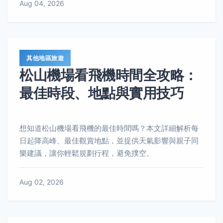
Aug 04, 2026
其他地區旅遊
松山機場看飛機時間全攻略：
最佳時段、地點與實用技巧
想知道松山機場看飛機的最佳時間嗎？本文詳細解析每
日起降高峰、最佳觀賞地點，並提供天氣影響與親子同
樂建議，讓你輕鬆規劃行程，避免撲空。
Aug 02, 2026