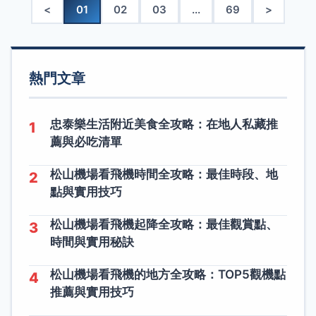
<
01
02
03
...
69
>
熱門文章
忠泰樂生活附近美食全攻略：在地人私藏推
1
薦與必吃清單
松山機場看飛機時間全攻略：最佳時段、地
2
點與實用技巧
松山機場看飛機起降全攻略：最佳觀賞點、
3
時間與實用秘訣
松山機場看飛機的地方全攻略：TOP5觀機點
4
推薦與實用技巧