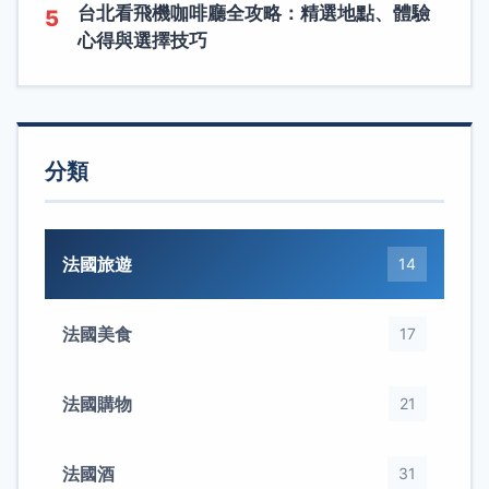
台北看飛機咖啡廳全攻略：精選地點、體驗
5
心得與選擇技巧
分類
法國旅遊
14
法國美食
17
法國購物
21
法國酒
31