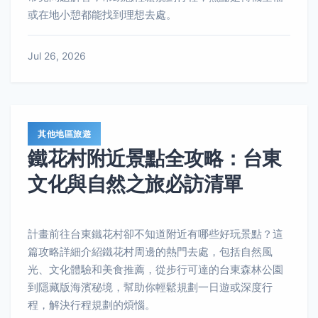
或在地小憩都能找到理想去處。
Jul 26, 2026
其他地區旅遊
鐵花村附近景點全攻略：台東
文化與自然之旅必訪清單
計畫前往台東鐵花村卻不知道附近有哪些好玩景點？這
篇攻略詳細介紹鐵花村周邊的熱門去處，包括自然風
光、文化體驗和美食推薦，從步行可達的台東森林公園
到隱藏版海濱秘境，幫助你輕鬆規劃一日遊或深度行
程，解決行程規劃的煩惱。