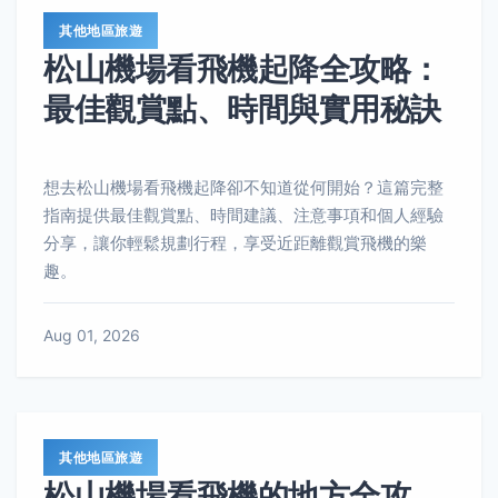
其他地區旅遊
松山機場看飛機起降全攻略：
最佳觀賞點、時間與實用秘訣
想去松山機場看飛機起降卻不知道從何開始？這篇完整
指南提供最佳觀賞點、時間建議、注意事項和個人經驗
分享，讓你輕鬆規劃行程，享受近距離觀賞飛機的樂
趣。
Aug 01, 2026
其他地區旅遊
松山機場看飛機的地方全攻