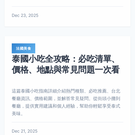
Dec 23, 2025
法國美食
泰國小吃全攻略：必吃清單、
價格、地點與常見問題一次看
這篇泰國小吃指南詳細介紹熱門種類、必吃推薦、台北
餐廳資訊、價格範圍，並解答常見疑問。從街頭小攤到
餐廳，提供實用建議和個人經驗，幫助你輕鬆享受泰式
美味。
Dec 21, 2025