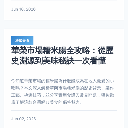
Jun 18, 2026
法國美食
華榮市場糯米腸全攻略：從歷
史淵源到美味秘訣一次看懂
你知道華榮市場的糯米腸為什麼能成為在地人最愛的小
吃嗎？本文深入解析華榮市場糯米腸的歷史背景、製作
工藝、挑選技巧，並分享實用食譜與常見問題，帶你徹
底了解這款台灣經典美食的獨特魅力。
Jun 02, 2026