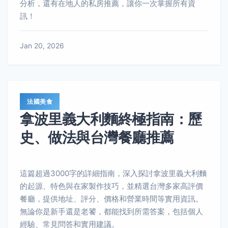
分析，還有在地人的私房推薦，讓你一次掌握所有資
訊！
Jan 20, 2026
法國美食
拿波里義大利麵終極指南：歷
史、做法與台灣餐廳推薦
這篇超過3000字的詳細指南，深入探討拿波里義大利麵
的起源、特色與在家製作技巧，並精選台灣多家高評價
餐廳，提供地址、評分、價格和營業時間等實用資訊。
無論你是新手還是老饕，都能找到所需答案，包括個人
經驗、常見問答和實用建議。