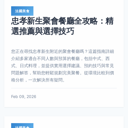
法國美食
忠孝新生聚會餐廳全攻略：精
選推薦與選擇技巧
您正在尋找忠孝新生附近的聚會餐廳嗎？這篇指南詳細
介紹多家適合不同人數與預算的餐廳，包括中式、西
式、日式料理，並提供實用選擇建議、預約技巧與常見
問題解答，幫助您輕鬆規劃完美聚餐。從環境比較到價
格分析，一次解決所有疑問。
Feb 09, 2026
法國美食