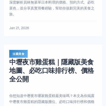
深度解析員林無菜單日本料理的價格、預約方式、必吃
菜色，並分享真實用餐經驗，幫助你規劃完美的美食之
旅。
Jan 21, 2026
法國美食
中壢夜市雞蛋糕｜隱藏版美食
地圖、必吃口味排行榜、價格
全公開
你想知道中壢夜市哪家雞蛋糕最美味嗎？本文為你揭露
中壢夜市雞蛋糕的隱藏版攤位、必吃口味排行榜和價格