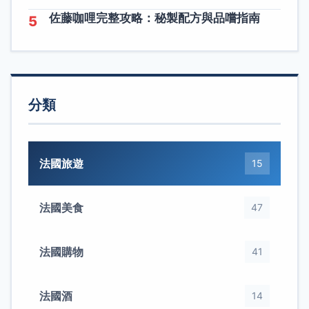
佐藤咖哩完整攻略：秘製配方與品嚐指南
5
分類
法國旅遊
15
法國美食
47
法國購物
41
法國酒
14