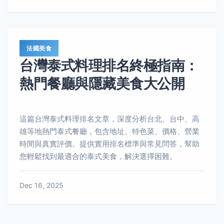
法國美食
台灣泰式料理排名終極指南：
熱門餐廳與隱藏美食大公開
這篇台灣泰式料理排名文章，深度分析台北、台中、高
雄等地熱門泰式餐廳，包含地址、特色菜、價格、營業
時間與真實評價。提供實用排名標準與常見問答，幫助
您輕鬆找到最適合的泰式美食，解決選擇困難。
Dec 16, 2025