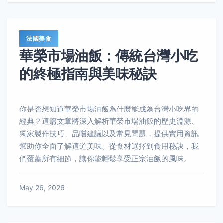
法國美食
華榮市場油飯：傳統台灣小吃
的終極指南與美味秘訣
你是否想知道華榮市場油飯為什麼能成為台灣小吃界的
經典？這篇文章將深入解析華榮市場油飯的歷史淵源、
獨家製作技巧、品嚐建議以及常見問題，提供實用資訊
幫助你全面了解這道美味。從食材選擇到食用秘訣，我
們覆蓋所有細節，讓你能輕鬆享受正宗油飯的風味。
May 26, 2026