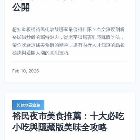
公開
想知道板橋裕民街炒飯哪家最值得排隊？本文深度剖析
裕民街炒飯的獨特魅力，從老字號店家到隱藏版吃法，
帶你吃遍這條美食街的精華，還有內行人才知道的點餐
秘訣與避開人潮的實用技巧。
Feb 10, 2026
其他地區旅遊
裕民夜市美食推薦：十大必吃
小吃與隱藏版美味全攻略