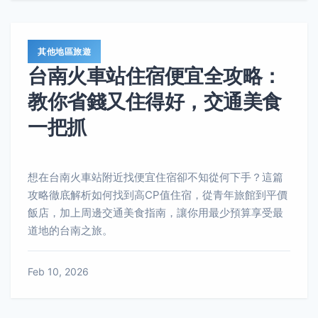
其他地區旅遊
台南火車站住宿便宜全攻略：
教你省錢又住得好，交通美食
一把抓
想在台南火車站附近找便宜住宿卻不知從何下手？這篇
攻略徹底解析如何找到高CP值住宿，從青年旅館到平價
飯店，加上周邊交通美食指南，讓你用最少預算享受最
道地的台南之旅。
Feb 10, 2026