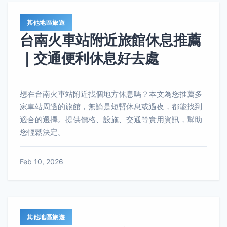
其他地區旅遊
台南火車站附近旅館休息推薦
｜交通便利休息好去處
想在台南火車站附近找個地方休息嗎？本文為您推薦多
家車站周邊的旅館，無論是短暫休息或過夜，都能找到
適合的選擇。提供價格、設施、交通等實用資訊，幫助
您輕鬆決定。
Feb 10, 2026
其他地區旅遊