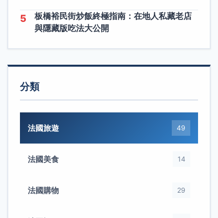
板橋裕民街炒飯終極指南：在地人私藏老店
5
與隱藏版吃法大公開
分類
法國旅遊
49
法國美食
14
法國購物
29