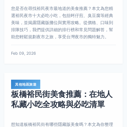
您是否在尋找裕民夜市最地道的美食推薦？本文為您精
選裕民夜市十大必吃小吃，包括蚵仔煎、臭豆腐等經典
美味，並揭露隱藏版攤位與實用攻略。從價格、口味到
排隊技巧，我們提供詳細的排行榜和常見問題解答，幫
助您輕鬆規劃夜市之旅，享受台灣夜市的獨特魅力。
Feb 09, 2026
其他地區旅遊
板橋裕民街美食推薦：在地人
私藏小吃全攻略與必吃清單
想知道板橋裕民街有哪些隱藏版美食嗎？本文為你整理