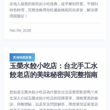
在地人最愛的裕民街小吃推薦，從早餐到宵夜、平價到
特色料理，完整攻略帶你吃遍板橋裕民街美食，解決選
擇困難症！
Feb 09, 2026
其他地區旅遊
玉榮水餃小吃店：台北手工水
餃老店的美味秘密與完整指南
想知道玉榮水餃小吃店為什麼在台北這麼受歡迎嗎？本
文深入介紹玉榮水餃小吃店的招牌菜單、價格實惠的秘
訣、用餐體驗，以及常見問題解答，帶您發現這家老店