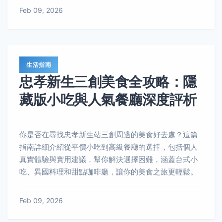
Feb 09, 2026
生活指南
忠孝新生三創美食全攻略：隱
藏版小吃與人氣餐廳深度評析
你是否在尋找忠孝新生站三創周邊的美食好去處？這篇
指南詳細介紹從平價小吃到高級餐廳的選擇，包括個人
真實體驗與實用建議，幫你解決選擇困難，涵蓋台式小
吃、異國料理和甜點咖啡廳，讓你的美食之旅更輕鬆。
Feb 09, 2026