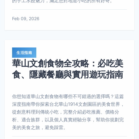
的手工水餃魅力，滿足您對地道小吃的所有好奇。
Feb 09, 2026
生活指南
華山文創食物全攻略：必吃美
食、隱藏餐廳與實用遊玩指南
你想知道華山文創食物有哪些不可錯過的選擇嗎？這篇
深度指南帶你探索台北華山1914文創園區的美食世界，
從創意料理到傳統小吃，完整介紹必吃推薦、價格分
析、適合族群，以及個人真實經驗分享，幫助你規劃完
美的美食之旅，避免踩雷。