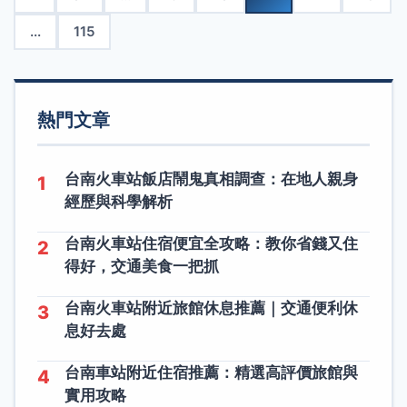
...
115
熱門文章
台南火車站飯店鬧鬼真相調查：在地人親身
1
經歷與科學解析
台南火車站住宿便宜全攻略：教你省錢又住
2
得好，交通美食一把抓
台南火車站附近旅館休息推薦｜交通便利休
3
息好去處
台南車站附近住宿推薦：精選高評價旅館與
4
實用攻略