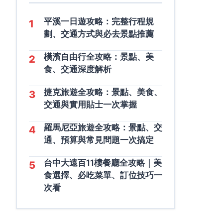
平溪一日遊攻略：完整行程規
1
劃、交通方式與必去景點推薦
橫濱自由行全攻略：景點、美
2
食、交通深度解析
捷克旅遊全攻略：景點、美食、
3
交通與實用貼士一次掌握
羅馬尼亞旅遊全攻略：景點、交
4
通、預算與常見問題一次搞定
台中大遠百11樓餐廳全攻略｜美
5
食選擇、必吃菜單、訂位技巧一
次看