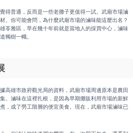
覺得普通，反而是一些老攤子更值得一試。武廟市場滷
材。你可能會問，為什麼武廟市場的滷味能這麼出名？
雄苓雅區，早在幾十年前就是當地人的採買中心，滷味
道獨樹一幟。
展
據高雄市政府觀光局的資料，武廟市場周邊原本是農田
集。滷味在這裡扎根，是因為早期攤販利用市場的新鮮
煮，成了勞工階層的便宜美食。現在，武廟市場滷味已