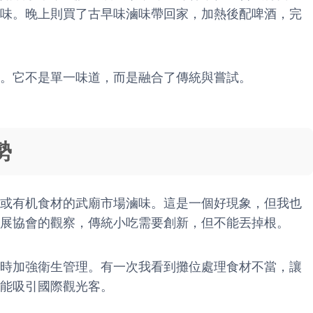
味。晚上則買了古早味滷味帶回家，加熱後配啤酒，完
。它不是單一味道，而是融合了傳統與嘗試。
勢
或有机食材的武廟市場滷味。這是一個好現象，但我也
展協會的觀察，傳統小吃需要創新，但不能丟掉根。
時加強衛生管理。有一次我看到攤位處理食材不當，讓
能吸引國際觀光客。