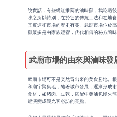
說實話，有些網紅推薦的滷味攤，我吃過後
味之所以特別，在於它的傳統工法和在地食
其實這和市場的歷史有關。武廟市場位於高
攤販多是由家族經營，代代相傳的秘方讓味
武廟市場的由來與滷味發
武廟市場可不是突然冒出來的美食勝地。根
和廟宇聚集地，隨著城市發展，逐漸形成市
食材，如豬肉、豆乾，搭配中藥滷包慢火熬
經演變成觀光客必訪的亮點。