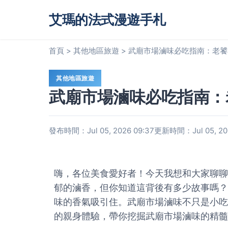
艾瑪的法式漫遊手札
首頁
>
其他地區旅遊
>
武廟市場滷味必吃指南：老饕
其他地區旅遊
武廟市場滷味必吃指南：
發布時間：Jul 05, 2026 09:37
更新時間：Jul 05, 202
嗨，各位美食愛好者！今天我想和大家聊聊
郁的滷香，但你知道這背後有多少故事嗎？
味的香氣吸引住。武廟市場滷味不只是小吃
的親身體驗，帶你挖掘武廟市場滷味的精髓