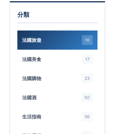
分類
法國旅遊
10
法國美食
17
法國購物
23
法國酒
50
生活指南
36