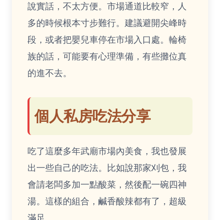
說實話，不太方便。市場通道比較窄，人
多的時候根本寸步難行。建議避開尖峰時
段，或者把嬰兒車停在市場入口處。輪椅
族的話，可能要有心理準備，有些攤位真
的進不去。
個人私房吃法分享
吃了這麼多年武廟市場內美食，我也發展
出一些自己的吃法。比如說那家刈包，我
會請老闆多加一點酸菜，然後配一碗四神
湯。這樣的組合，鹹香酸辣都有了，超級
滿足。