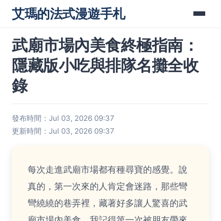
艾瑪的法式漫遊手札
武廟市場內美食終極指南：
隱藏版小吃與排隊名攤全收
錄
發布時間：Jul 03, 2026 09:37
更新時間：Jul 03, 2026 09:37
每次走進武廟市場都有種尋寶的感覺。說
真的，第一次來的人肯定會迷路，那些彎
彎繞繞的巷弄裡，藏著好多讓人驚喜的武
廟市場內美食。我記得第一次被朋友帶來