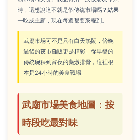
時，還想說這不就是個傳統市場嗎？結果
一吃成主顧，現在每週都要來報到。
武廟市場可不是只有白天熱鬧，傍晚
過後的夜市攤販更是精彩。從早餐的
傳統碗粿到宵夜的藥燉排骨，這裡根
本是24小時的美食戰場。
武廟市場美食地圖：按
時段吃最對味