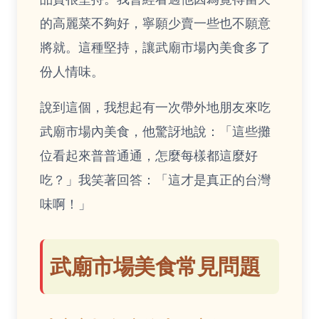
的高麗菜不夠好，寧願少賣一些也不願意
將就。這種堅持，讓武廟市場內美食多了
份人情味。
說到這個，我想起有一次帶外地朋友來吃
武廟市場內美食，他驚訝地說：「這些攤
位看起來普普通通，怎麼每樣都這麼好
吃？」我笑著回答：「這才是真正的台灣
味啊！」
武廟市場美食常見問題