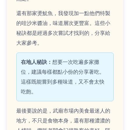
還有那家燙魷魚，我發現加一點他們特製
的哇沙米醬油，味道層次更豐富。這些小
秘訣都是經過多次嘗試才找到的，分享給
大家參考。
在地人秘訣：
想要一次吃遍多家攤
位，建議每樣都點小份的分享著吃。
這樣既能嘗到多種味道，又不會太快
吃飽。
最後要說的是，武廟市場內美食最迷人的
地方，不只是食物本身，還有那種濃濃的