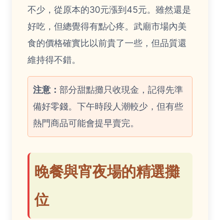
不少，從原本的30元漲到45元。雖然還是
好吃，但總覺得有點心疼。武廟市場內美
食的價格確實比以前貴了一些，但品質還
維持得不錯。
注意：
部分甜點攤只收現金，記得先準
備好零錢。下午時段人潮較少，但有些
熱門商品可能會提早賣完。
晚餐與宵夜場的精選攤
位