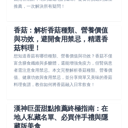
推薦，一次解決所有疑問！
香菇：解析香菇種類、營養價值
與功效，避開食用禁忌，精選香
菇料理！
想知道香菇有哪些種類、營養價值與功效？香菇不僅
富含膳食纖維與多醣體，還能增強免疫力，但腎病患
者需注意食用禁忌。本文完整解析香菇種類、營養價
值、健康功效與食用禁忌，並分享簡單又美味的香菇
料理食譜，教你如何將香菇融入日常飲食！
漢神巨蛋甜點推薦終極指南：在
地人私藏名單、必買伴手禮與隱
藏版美食