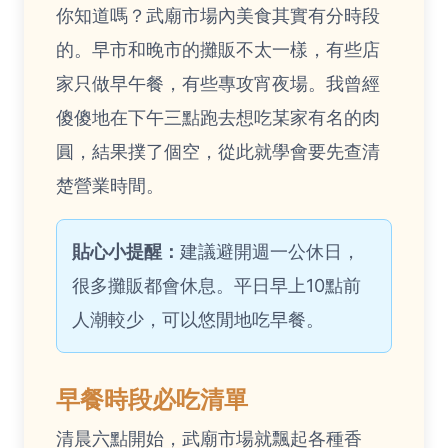
你知道嗎？武廟市場內美食其實有分時段
的。早市和晚市的攤販不太一樣，有些店
家只做早午餐，有些專攻宵夜場。我曾經
傻傻地在下午三點跑去想吃某家有名的肉
圓，結果撲了個空，從此就學會要先查清
楚營業時間。
貼心小提醒：
建議避開週一公休日，
很多攤販都會休息。平日早上10點前
人潮較少，可以悠閒地吃早餐。
早餐時段必吃清單
清晨六點開始，武廟市場就飄起各種香