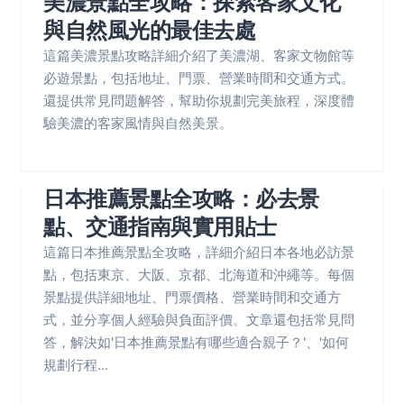
美濃景點全攻略：探索客家文化
與自然風光的最佳去處
這篇美濃景點攻略詳細介紹了美濃湖、客家文物館等
必遊景點，包括地址、門票、營業時間和交通方式。
還提供常見問題解答，幫助你規劃完美旅程，深度體
驗美濃的客家風情與自然美景。
日本推薦景點全攻略：必去景
點、交通指南與實用貼士
這篇日本推薦景點全攻略，詳細介紹日本各地必訪景
點，包括東京、大阪、京都、北海道和沖繩等。每個
景點提供詳細地址、門票價格、營業時間和交通方
式，並分享個人經驗與負面評價。文章還包括常見問
答，解決如'日本推薦景點有哪些適合親子？'、'如何
規劃行程...