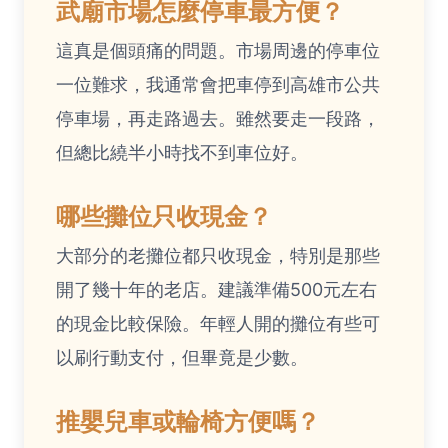
武廟市場怎麼停車最方便？
這真是個頭痛的問題。市場周邊的停車位
一位難求，我通常會把車停到
高雄市公共
停車場
，再走路過去。雖然要走一段路，
但總比繞半小時找不到車位好。
哪些攤位只收現金？
大部分的老攤位都只收現金，特別是那些
開了幾十年的老店。建議準備500元左右
的現金比較保險。年輕人開的攤位有些可
以刷行動支付，但畢竟是少數。
推嬰兒車或輪椅方便嗎？