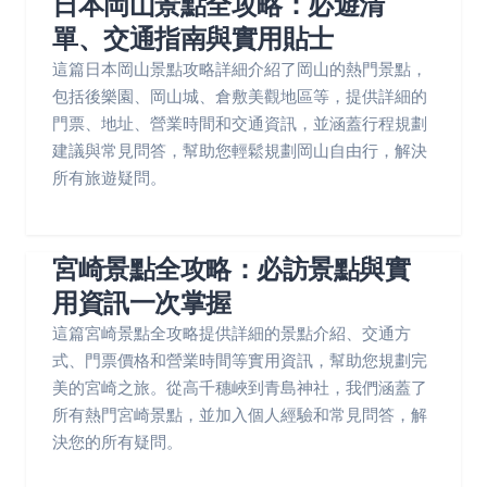
日本岡山景點全攻略：必遊清
單、交通指南與實用貼士
這篇日本岡山景點攻略詳細介紹了岡山的熱門景點，
包括後樂園、岡山城、倉敷美觀地區等，提供詳細的
門票、地址、營業時間和交通資訊，並涵蓋行程規劃
建議與常見問答，幫助您輕鬆規劃岡山自由行，解決
所有旅遊疑問。
宮崎景點全攻略：必訪景點與實
用資訊一次掌握
這篇宮崎景點全攻略提供詳細的景點介紹、交通方
式、門票價格和營業時間等實用資訊，幫助您規劃完
美的宮崎之旅。從高千穗峽到青島神社，我們涵蓋了
所有熱門宮崎景點，並加入個人經驗和常見問答，解
決您的所有疑問。