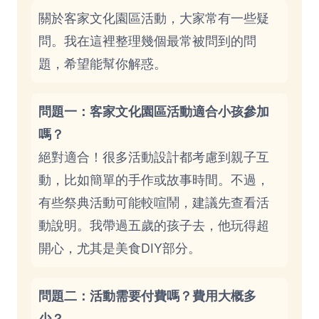
關於客家文化園區活動，大家常有一些疑
問。我在這裡整理幾個最常被問到的問
題，希望能幫你解惑。
問題一：客家文化園區活動適合小孩參加
嗎？
絕對適合！很多活動設計都考慮到親子互
動，比如簡單的手作或故事時間。不過，
有些祭典活動可能較喧鬧，建議先查看活
動說明。我帶過五歲的孩子去，他玩得超
開心，尤其是美食DIY部分。
問題二：活動需要付費嗎？費用大概多
少？