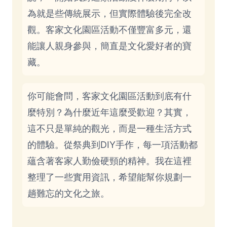
為就是些傳統展示，但實際體驗後完全改
觀。客家文化園區活動不僅豐富多元，還
能讓人親身參與，簡直是文化愛好者的寶
藏。
你可能會問，客家文化園區活動到底有什
麼特別？為什麼近年這麼受歡迎？其實，
這不只是單純的觀光，而是一種生活方式
的體驗。從祭典到DIY手作，每一項活動都
蘊含著客家人勤儉硬頸的精神。我在這裡
整理了一些實用資訊，希望能幫你規劃一
趟難忘的文化之旅。