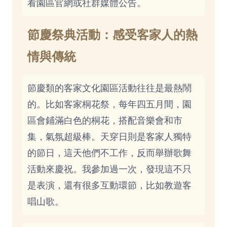
看園區官網或社群媒體公告。
節慶祭典活動：感受客家人的熱
情與傳統
節慶類的客家文化園區活動往往是最熱鬧
的。比如客家桐花祭，每年四五月間，園
區會鋪滿白色的桐花，搭配音樂會和市
集，氣氛超級棒。天穿日則是客家人獨特
的節日，這天他們不工作，反而舉辦歌舞
活動來慶祝。我參加過一次，發現這不只
是表演，還有很多互動環節，比如教遊客
唱山歌。