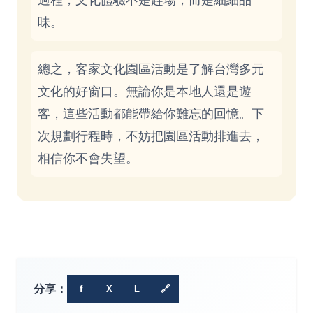
味。
總之，客家文化園區活動是了解台灣多元
文化的好窗口。無論你是本地人還是遊
客，這些活動都能帶給你難忘的回憶。下
次規劃行程時，不妨把園區活動排進去，
相信你不會失望。
分享：
f
X
L
🔗