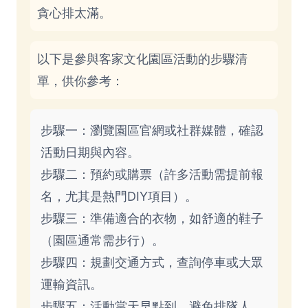
貪心排太滿。
以下是參與客家文化園區活動的步驟清
單，供你參考：
步驟一：瀏覽園區官網或社群媒體，確認
活動日期與內容。
步驟二：預約或購票（許多活動需提前報
名，尤其是熱門DIY項目）。
步驟三：準備適合的衣物，如舒適的鞋子
（園區通常需步行）。
步驟四：規劃交通方式，查詢停車或大眾
運輸資訊。
步驟五：活動當天早點到，避免排隊人