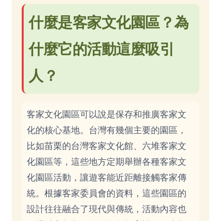
什麼是客家文化園區？為
什麼它的活動這麼吸引
人？
客家文化園區可以說是保存和推廣客家文
化的核心基地。台灣有幾個主要的園區，
比如苗栗的台灣客家文化館、六堆客家文
化園區等，這些地方定期舉辦各種客家文
化園區活動，讓遊客能近距離接觸客家傳
統。根據客家委員會的資料，這些園區的
設計往往融合了現代與傳統，活動內容也