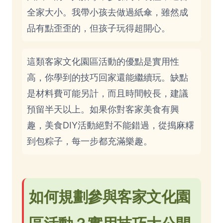
全家大小。我帶小孩去做過紙傘，雖然成
品有點歪歪的，但孩子玩得超開心。
這類客家文化園區活動的優點是實用性
高，你學到的技巧回家還能繼續玩。缺點
是材料費可能另計，而且時間較長，建議
預留半天以上。如果你對客家美食有興
趣，美食DIY活動絕對不能錯過，從搗麻糬
到包粽子，每一步都充滿樂趣。
如何規劃參與客家文化園