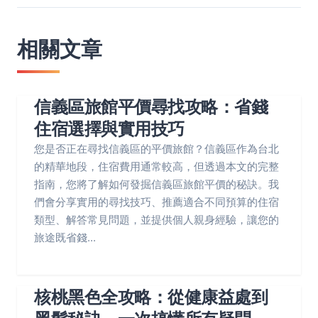
相關文章
信義區旅館平價尋找攻略：省錢
住宿選擇與實用技巧
您是否正在尋找信義區的平價旅館？信義區作為台北
的精華地段，住宿費用通常較高，但透過本文的完整
指南，您將了解如何發掘信義區旅館平價的秘訣。我
們會分享實用的尋找技巧、推薦適合不同預算的住宿
類型、解答常見問題，並提供個人親身經驗，讓您的
旅途既省錢...
核桃黑色全攻略：從健康益處到