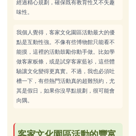
經過精心規劃，確保既有教育性又不失趣
味性。
我個人覺得，客家文化園區活動最大的優
點是互動性強。不像有些博物館只能看不
能摸，這裡的活動鼓勵你動手做。比如學
做客家粄條，或是試穿客家藍衫，這些體
驗讓文化變得更真實。不過，我也必須吐
槽一下，有些熱門活動真的超難預約，尤
其是假日，如果你沒早點規劃，很可能會
向隅。
客家文化園區活動的豐富