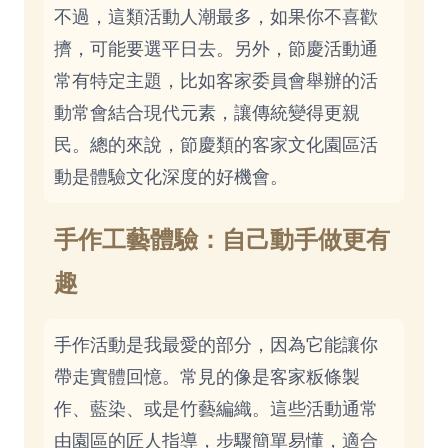
不過，這類活動人潮最多，如果你不喜歡
擠，可能要選平日去。另外，節慶活動通
常有特定主題，比如客家委員會舉辦的活
動常會結合現代元素，讓傳統變得更親
民。總的來說，節慶類的客家文化園區活
動是體驗文化深度的好機會。
手作工藝體驗：自己動手做更有
趣
手作活動是我最愛的部分，因為它能讓你
帶走實體回憶。常見的像是客家粄條製
作、藍染、或是竹藝編織。這些活動通常
由園區的匠人指導，步驟簡單易懂，適合