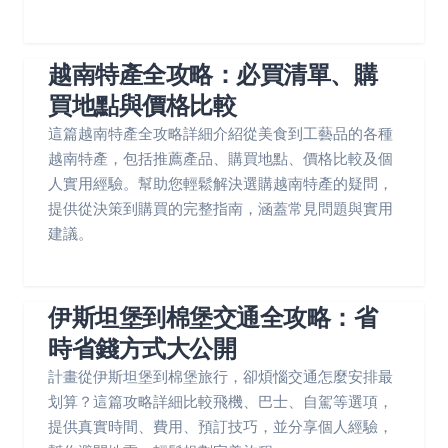
越南特產全攻略：必買清單、購
買地點與價格比較
這篇越南特產全攻略詳細介紹從美食到工藝品的各種
越南特產，包括推薦產品、購買地點、價格比較及個
人實用經驗。幫助您輕鬆解決選購越南特產的疑問，
提供從決策到購買的完整指南，涵蓋常見問題與實用
建議。
伊斯坦堡到棉堡交通全攻略：省
時省錢方式大公開
計畫從伊斯坦堡到棉堡旅行，卻煩惱交通怎麼安排最
划算？這篇攻略詳細比較飛機、巴士、自駕等選項，
提供真實時間、費用、預訂技巧，並分享個人經驗，