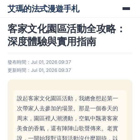
艾瑪的法式漫遊手札
客家文化園區活動全攻略：
深度體驗與實用指南
發布時間：Jul 01, 2026 09:37
更新時間：Jul 01, 2026 09:37
說起客家文化園區活動，我總會想起第一
次帶家人去參加的場景。那是一個春天的
周末，園區裡人潮湧動，空氣中飄著客家
美食的香氣，還有陣陣山歌聲傳來。老實
說，一開始我對這類活動沒什麼期待，以