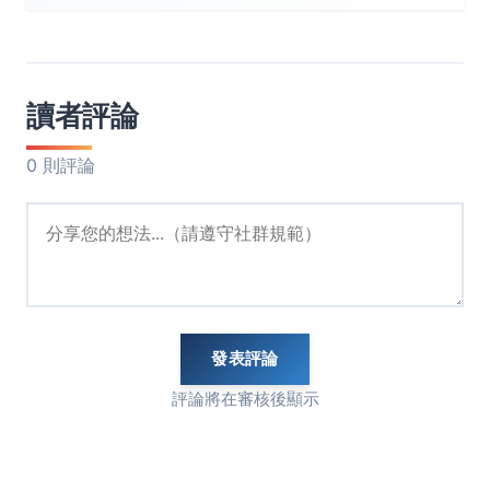
讀者評論
0 則評論
發表評論
評論將在審核後顯示