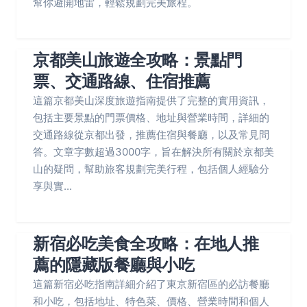
幫你避開地雷，輕鬆規劃完美旅程。
京都美山旅遊全攻略：景點門
票、交通路線、住宿推薦
這篇京都美山深度旅遊指南提供了完整的實用資訊，
包括主要景點的門票價格、地址與營業時間，詳細的
交通路線從京都出發，推薦住宿與餐廳，以及常見問
答。文章字數超過3000字，旨在解決所有關於京都美
山的疑問，幫助旅客規劃完美行程，包括個人經驗分
享與實...
新宿必吃美食全攻略：在地人推
薦的隱藏版餐廳與小吃
這篇新宿必吃指南詳細介紹了東京新宿區的必訪餐廳
和小吃，包括地址、特色菜、價格、營業時間和個人