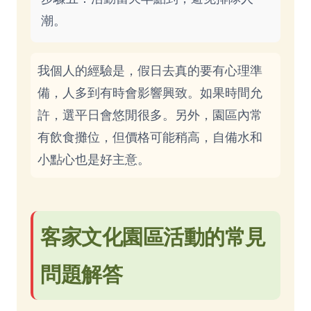
潮。
我個人的經驗是，假日去真的要有心理準
備，人多到有時會影響興致。如果時間允
許，選平日會悠閒很多。另外，園區內常
有飲食攤位，但價格可能稍高，自備水和
小點心也是好主意。
客家文化園區活動的常見
問題解答