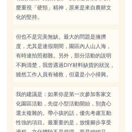
麼重視「硬頸」精神，原來是來自農耕文
化的堅持。
但也不是完美無缺。最大的問題是擁擠
度，尤其是連假期間，園區內人山人海，
有時連拍照都難。另外，部分活動的說明
不夠清楚，我曾遇過DIY材料缺貨的狀況，
雖然工作人員有補救，但還是小小掃興。
我的建議是：如果你是第一次參加客家文
化園區活動，先從小型活動開始，別貪心
選太複雜的。帶小孩的話，優先考慮互動
性強的項目。最重要的是，放慢腳步享受
過程，文化體驗不是趕場，而是細細品