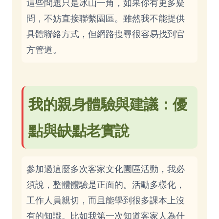
這些問題只是冰山一角，如果你有更多疑
問，不妨直接聯繫園區。雖然我不能提供
具體聯絡方式，但網路搜尋很容易找到官
方管道。
我的親身體驗與建議：優
點與缺點老實說
參加過這麼多次客家文化園區活動，我必
須說，整體體驗是正面的。活動多樣化，
工作人員親切，而且能學到很多課本上沒
有的知識。比如我第一次知道客家人為什