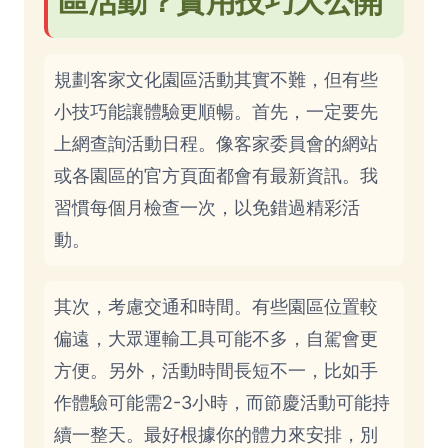
區活動？實用技巧大公開
規劃客家文化園區活動其實不難，但有些
小技巧能讓體驗更順暢。首先，一定要先
上網查詢活動日程。像客家委員會的網站
或各園區的官方頁面都會有最新資訊。我
習慣每個月檢查一次，以免錯過精彩活
動。
其次，考慮交通和時間。有些園區位置較
偏遠，大眾運輸工具可能不多，自駕會更
方便。另外，活動時間長短不一，比如手
作體驗可能需2-3小時，而節慶活動可能持
續一整天。最好根據你的體力來安排，別