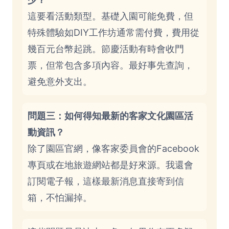
這要看活動類型。基礎入園可能免費，但
特殊體驗如DIY工作坊通常需付費，費用從
幾百元台幣起跳。節慶活動有時會收門
票，但常包含多項內容。最好事先查詢，
避免意外支出。
問題三：如何得知最新的客家文化園區活
動資訊？
除了園區官網，像客家委員會的Facebook
專頁或在地旅遊網站都是好來源。我還會
訂閱電子報，這樣最新消息直接寄到信
箱，不怕漏掉。