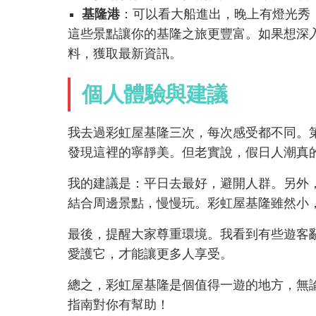
基隆港
：可以看大船進出，晚上有燈光秀
這些景點讓你的基隆之旅更豐富。如果想深
料，獲取最新資訊。
個人體驗與建議
我去過彩虹屋基隆三次，每次感受都不同。
發現這裡的寧靜美。但老實說，假日人潮真
我的建議是：平日去最好，避開人群。另外
結合周邊景點，慢慢玩。彩虹屋基隆雖然小
最後，提醒大家尊重環境。我看到有些遊客
愛護它，才能讓更多人享受。
總之，彩虹屋基隆是個值得一遊的地方，無
指南對你有幫助！