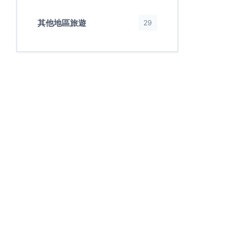
其他地區旅遊
29