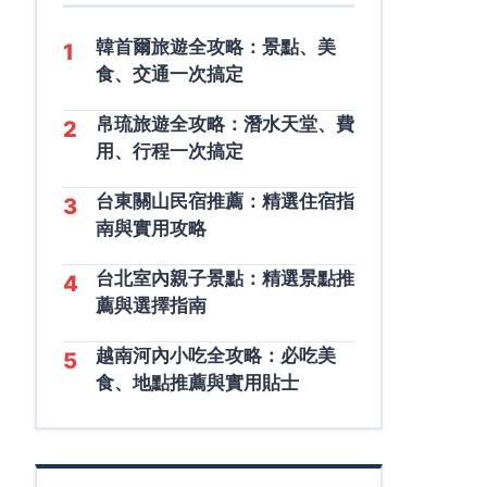
韓首爾旅遊全攻略：景點、美
1
食、交通一次搞定
帛琉旅遊全攻略：潛水天堂、費
2
用、行程一次搞定
台東關山民宿推薦：精選住宿指
3
南與實用攻略
台北室內親子景點：精選景點推
4
薦與選擇指南
越南河內小吃全攻略：必吃美
5
食、地點推薦與實用貼士