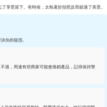
。
忘了享受當下。有時候，太執著於拍照反而錯過了美景。
解決你的疑惑。
。不過，周邊有些商家可能會推銷產品，記得保持警