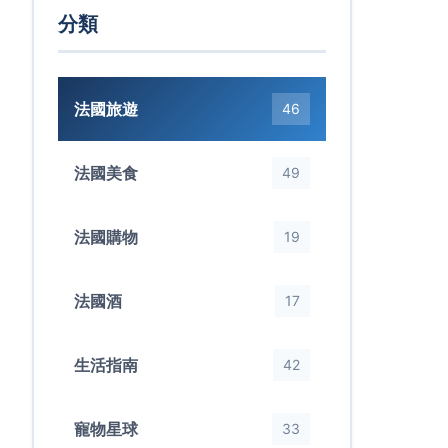
分類
法國旅遊
46
法國美食
49
法國購物
19
法國酒
17
生活指南
42
寵物星球
33