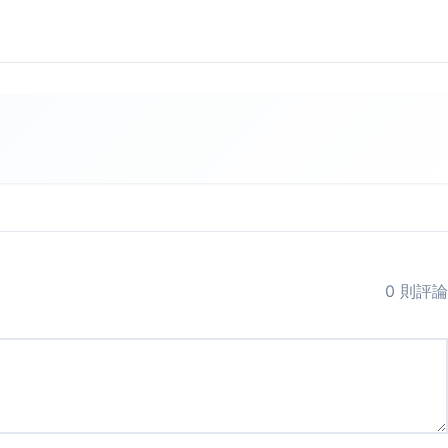
0 則評論