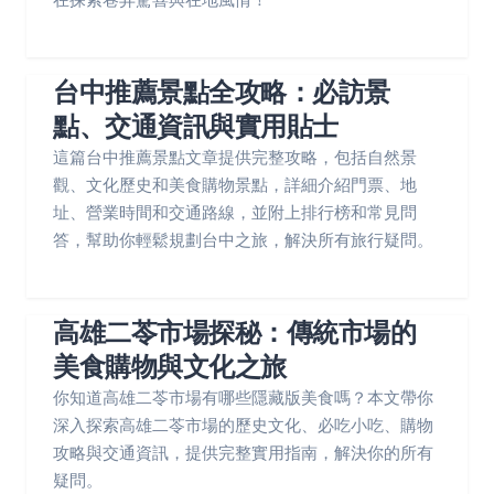
台中推薦景點全攻略：必訪景
點、交通資訊與實用貼士
這篇台中推薦景點文章提供完整攻略，包括自然景
觀、文化歷史和美食購物景點，詳細介紹門票、地
址、營業時間和交通路線，並附上排行榜和常見問
答，幫助你輕鬆規劃台中之旅，解決所有旅行疑問。
高雄二苓市場探秘：傳統市場的
美食購物與文化之旅
你知道高雄二苓市場有哪些隱藏版美食嗎？本文帶你
深入探索高雄二苓市場的歷史文化、必吃小吃、購物
攻略與交通資訊，提供完整實用指南，解決你的所有
疑問。