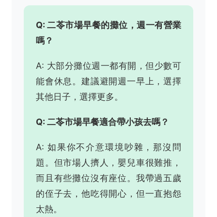
Q: 二苓市場早餐的攤位，週一有營業
嗎？
A: 大部分攤位週一都有開，但少數可
能會休息。建議避開週一早上，選擇
其他日子，選擇更多。
Q: 二苓市場早餐適合帶小孩去嗎？
A: 如果你不介意環境吵雜，那沒問
題。但市場人擠人，嬰兒車很難推，
而且有些攤位沒有座位。我帶過五歲
的侄子去，他吃得開心，但一直抱怨
太熱。