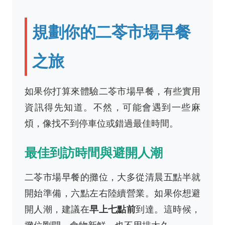
規劃你的二苓市場早餐
之旅
如果你打算來體驗二苓市場早餐，有些實用
資訊得先知道。不然，可能會遇到一些麻
煩，像找不到停車位或錯過最佳時間。
最佳到訪時間與避開人潮
二苓市場早餐的攤位，大多從清晨五點半就
開始準備，六點左右陸續營業。如果你想避
開人潮，建議在
早上七點前
到達。這時候，