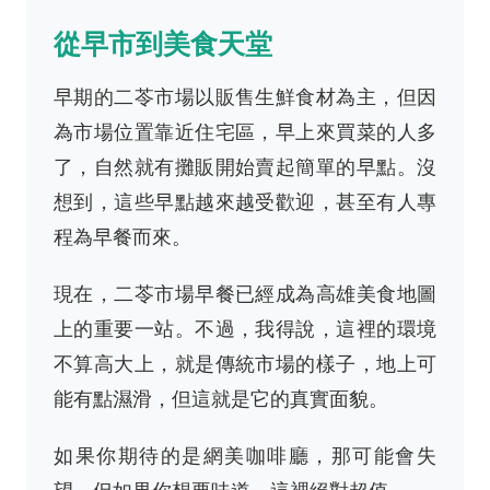
從早市到美食天堂
早期的二苓市場以販售生鮮食材為主，但因
為市場位置靠近住宅區，早上來買菜的人多
了，自然就有攤販開始賣起簡單的早點。沒
想到，這些早點越來越受歡迎，甚至有人專
程為早餐而來。
現在，二苓市場早餐已經成為高雄美食地圖
上的重要一站。不過，我得說，這裡的環境
不算高大上，就是傳統市場的樣子，地上可
能有點濕滑，但這就是它的真實面貌。
如果你期待的是網美咖啡廳，那可能會失