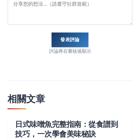
發表評論
評論將在審核後顯示
相關文章
日式味噌魚完整指南：從食譜到
技巧，一次學會美味秘訣