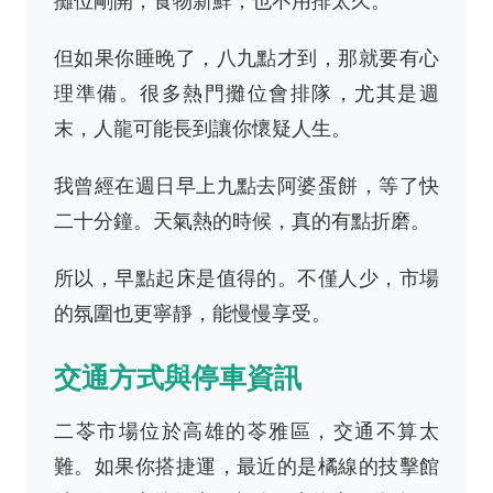
攤位剛開，食物新鮮，也不用排太久。
但如果你睡晚了，八九點才到，那就要有心
理準備。很多熱門攤位會排隊，尤其是週
末，人龍可能長到讓你懷疑人生。
我曾經在週日早上九點去阿婆蛋餅，等了快
二十分鐘。天氣熱的時候，真的有點折磨。
所以，早點起床是值得的。不僅人少，市場
的氛圍也更寧靜，能慢慢享受。
交通方式與停車資訊
二苓市場位於高雄的苓雅區，交通不算太
難。如果你搭捷運，最近的是橘線的技擊館