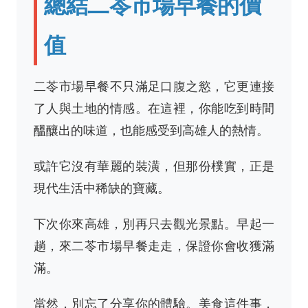
總結二苓市場早餐的價
值
二苓市場早餐不只滿足口腹之慾，它更連接
了人與土地的情感。在這裡，你能吃到時間
醞釀出的味道，也能感受到高雄人的熱情。
或許它沒有華麗的裝潢，但那份樸實，正是
現代生活中稀缺的寶藏。
下次你來高雄，別再只去觀光景點。早起一
趟，來二苓市場早餐走走，保證你會收獲滿
滿。
當然，別忘了分享你的體驗。美食這件事，