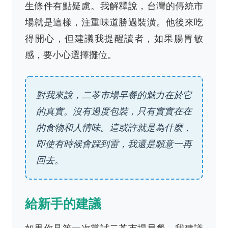
生條件有點疑慮。我解釋說，台灣的傳統市
場就是這樣，注重味道勝過裝潢。他後來吃
得開心，但建議我提醒讀者，如果腸胃敏
感，要小心選擇攤位。
對我來說，二苓市場早餐的魅力在於它
的真實。沒有過度包裝，只有實實在在
的食物和人情味。這或許就是為什麼，
即使有時候會踩到雷，我還是願意一再
回去。
給新手的建議