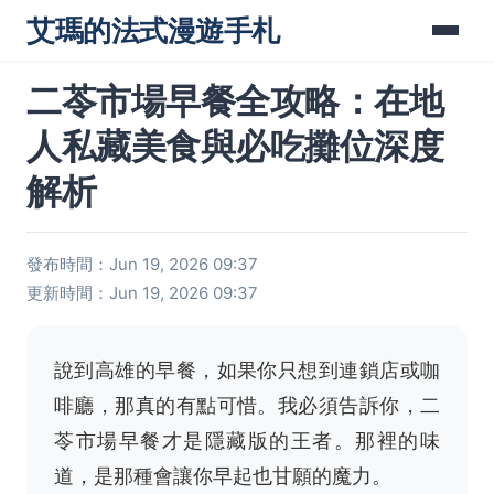
艾瑪的法式漫遊手札
二苓市場早餐全攻略：在地
人私藏美食與必吃攤位深度
解析
發布時間：Jun 19, 2026 09:37
更新時間：Jun 19, 2026 09:37
說到高雄的早餐，如果你只想到連鎖店或咖
啡廳，那真的有點可惜。我必須告訴你，二
苓市場早餐才是隱藏版的王者。那裡的味
道，是那種會讓你早起也甘願的魔力。