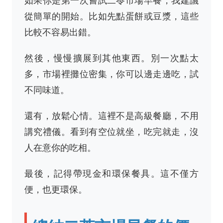
如果你是第一次嘗試二苓市場早餐，我建議
從簡單的開始。比如先點蛋餅或豆漿，這些
比較不容易出錯。
然後，慢慢擴展到其他東西。別一次點太
多，市場裡攤位密集，你可以邊走邊吃，試
不同味道。
還有，放鬆心情。這裡不是高級餐廳，不用
講究禮儀。看到有空位就坐，吃完就走，沒
人在意你的吃相。
最後，記得帶現金和環保餐具。這不僅方
便，也更環保。