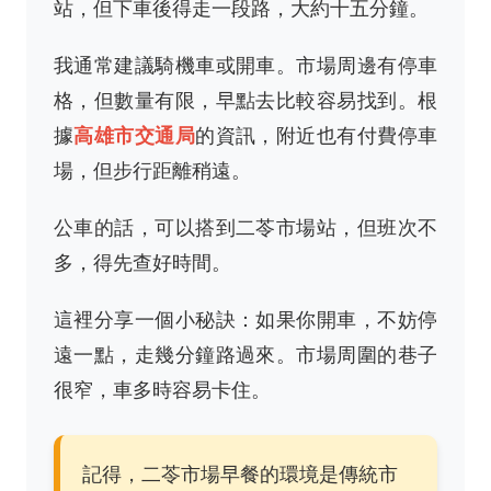
站，但下車後得走一段路，大約十五分鐘。
我通常建議騎機車或開車。市場周邊有停車
格，但數量有限，早點去比較容易找到。根
據
高雄市交通局
的資訊，附近也有付費停車
場，但步行距離稍遠。
公車的話，可以搭到二苓市場站，但班次不
多，得先查好時間。
這裡分享一個小秘訣：如果你開車，不妨停
遠一點，走幾分鐘路過來。市場周圍的巷子
很窄，車多時容易卡住。
記得，二苓市場早餐的環境是傳統市