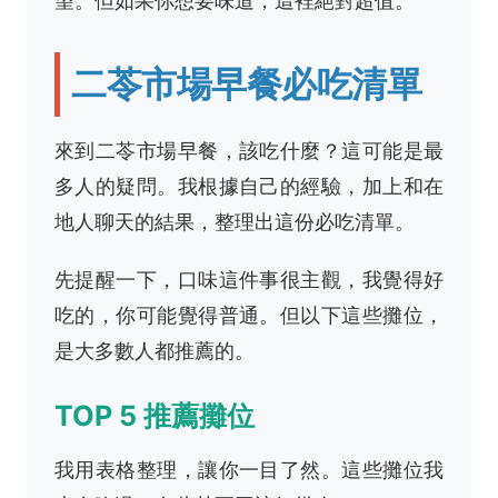
望。但如果你想要味道，這裡絕對超值。
二苓市場早餐必吃清單
來到二苓市場早餐，該吃什麼？這可能是最
多人的疑問。我根據自己的經驗，加上和在
地人聊天的結果，整理出這份必吃清單。
先提醒一下，口味這件事很主觀，我覺得好
吃的，你可能覺得普通。但以下這些攤位，
是大多數人都推薦的。
TOP 5 推薦攤位
我用表格整理，讓你一目了然。這些攤位我