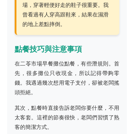
場，穿著輕便好走的鞋子很重要。我
曾看過有人穿高跟鞋來，結果在濕滑
的地上差點摔倒。
點餐技巧與注意事項
在二苓市場早餐攤位點餐，有些潛規則。首
先，很多攤位只收現金，所以記得帶夠零
錢。我遇過幾次想用電子支付，卻被老闆搖
頭拒絕。
其次，點餐時直接告訴老闆你要什麼，不用
太客套。這裡的節奏很快，老闆們習慣了熟
客的簡潔方式。