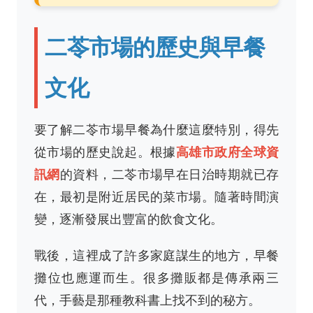
二苓市場的歷史與早餐
文化
要了解二苓市場早餐為什麼這麼特別，得先
從市場的歷史說起。根據
高雄市政府全球資
訊網
的資料，二苓市場早在日治時期就已存
在，最初是附近居民的菜市場。隨著時間演
變，逐漸發展出豐富的飲食文化。
戰後，這裡成了許多家庭謀生的地方，早餐
攤位也應運而生。很多攤販都是傳承兩三
代，手藝是那種教科書上找不到的秘方。