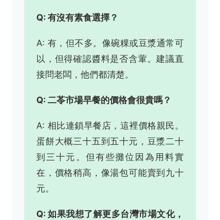
Q: 有沒有素食選擇？
A: 有，但不多。像碗粿或豆漿通常可
以，但得確認醬料是否含葷。建議直
接問老闆，他們都清楚。
Q: 二苓市場早餐的價格會很貴嗎？
A: 相比連鎖早餐店，這裡價格親民。
蛋餅大概三十五到五十元，豆漿二十
到三十元。但有些攤位因為用料實
在，價格稍高，像湯包可能賣到九十
元。
Q: 如果我想了解更多台灣市場文化，