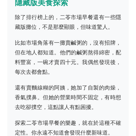
隱藏版美食探索
除了排行榜上的，二苓市場早餐還有一些隱
藏版攤位，不是那麼顯眼，但味道驚人。
比如市場角落有一攤賣鹹粥的，沒有招牌，
但在地人都知道。他們的鹹粥熬得綿密，配
料豐富，一碗才賣四十元。我偶然發現後，
每次去都會點。
還有賣麵線糊的阿姨，她加了自製的肉燥，
香氣撲鼻。但她的營業時間不固定，有時想
去吃卻撲空，這點讓人有點困擾。
探索二苓市場早餐的樂趣，就在於這種不確
定性。你永遠不知道會發現什麼新味道。