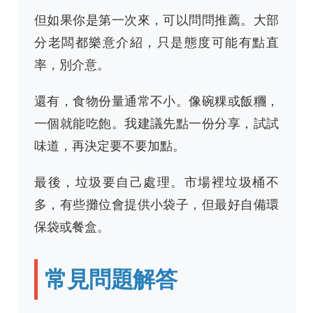
但如果你是第一次來，可以問問推薦。大部
分老闆都樂意介紹，只是態度可能有點直
率，別介意。
還有，食物份量通常不小。像碗粿或飯糰，
一個就能吃飽。我建議先點一份分享，試試
味道，再決定要不要加點。
最後，垃圾要自己處理。市場裡垃圾桶不
多，有些攤位會提供小袋子，但最好自備環
保袋或餐盒。
常見問題解答