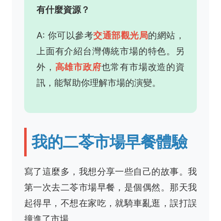
有什麼資源？
A: 你可以參考
交通部觀光局
的網站，
上面有介紹台灣傳統市場的特色。另
外，
高雄市政府
也常有市場改造的資
訊，能幫助你理解市場的演變。
我的二苓市場早餐體驗
寫了這麼多，我想分享一些自己的故事。我
第一次去二苓市場早餐，是個偶然。那天我
起得早，不想在家吃，就騎車亂逛，誤打誤
撞進了市場。