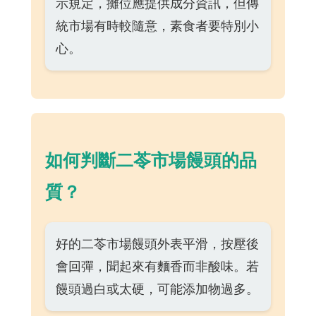
示規定，攤位應提供成分資訊，但傳
統市場有時較隨意，素食者要特別小
心。
如何判斷二苓市場饅頭的品
質？
好的二苓市場饅頭外表平滑，按壓後
會回彈，聞起來有麵香而非酸味。若
饅頭過白或太硬，可能添加物過多。