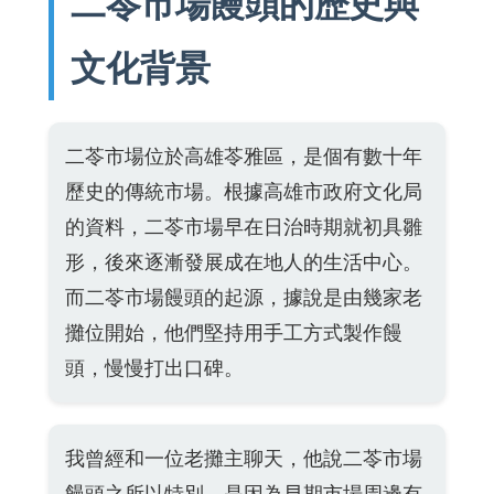
二苓市場饅頭的歷史與
文化背景
二苓市場位於高雄苓雅區，是個有數十年
歷史的傳統市場。根據高雄市政府文化局
的資料，二苓市場早在日治時期就初具雛
形，後來逐漸發展成在地人的生活中心。
而二苓市場饅頭的起源，據說是由幾家老
攤位開始，他們堅持用手工方式製作饅
頭，慢慢打出口碑。
我曾經和一位老攤主聊天，他說二苓市場