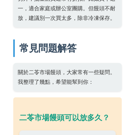
一，適合家庭或辦公室團購。但饅頭不耐
放，建議別一次買太多，除非冷凍保存。
常見問題解答
關於二苓市場饅頭，大家常有一些疑問。
我整理了幾點，希望能幫到你：
二苓市場饅頭可以放多久？