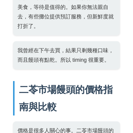
美食，等待是值得的。如果你無法親自
去，有些攤位提供預訂服務，但新鮮度就
打折了。
我曾經在下午去買，結果只剩幾種口味，
而且饅頭有點乾。所以 timing 很重要。
二苓市場饅頭的價格指
南與比較
價格是很多人關心的事。二苓市場饅頭的