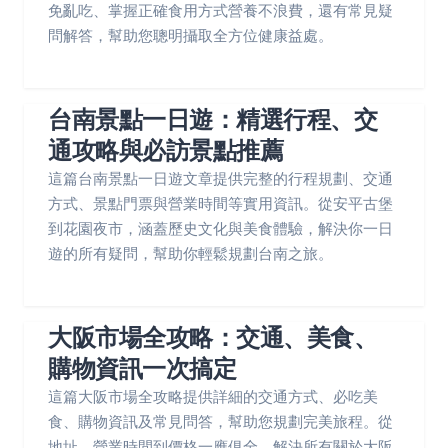
免亂吃、掌握正確食用方式營養不浪費，還有常見疑
問解答，幫助您聰明攝取全方位健康益處。
台南景點一日遊：精選行程、交
通攻略與必訪景點推薦
這篇台南景點一日遊文章提供完整的行程規劃、交通
方式、景點門票與營業時間等實用資訊。從安平古堡
到花園夜市，涵蓋歷史文化與美食體驗，解決你一日
遊的所有疑問，幫助你輕鬆規劃台南之旅。
大阪市場全攻略：交通、美食、
購物資訊一次搞定
這篇大阪市場全攻略提供詳細的交通方式、必吃美
食、購物資訊及常見問答，幫助您規劃完美旅程。從
地址、營業時間到價格一應俱全，解決所有關於大阪