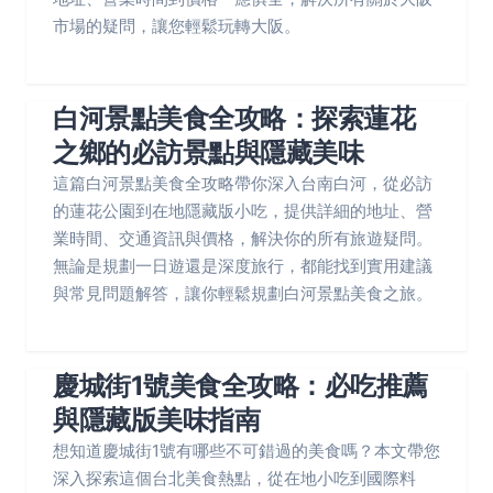
市場的疑問，讓您輕鬆玩轉大阪。
白河景點美食全攻略：探索蓮花
之鄉的必訪景點與隱藏美味
這篇白河景點美食全攻略帶你深入台南白河，從必訪
的蓮花公園到在地隱藏版小吃，提供詳細的地址、營
業時間、交通資訊與價格，解決你的所有旅遊疑問。
無論是規劃一日遊還是深度旅行，都能找到實用建議
與常見問題解答，讓你輕鬆規劃白河景點美食之旅。
慶城街1號美食全攻略：必吃推薦
與隱藏版美味指南
想知道慶城街1號有哪些不可錯過的美食嗎？本文帶您
深入探索這個台北美食熱點，從在地小吃到國際料