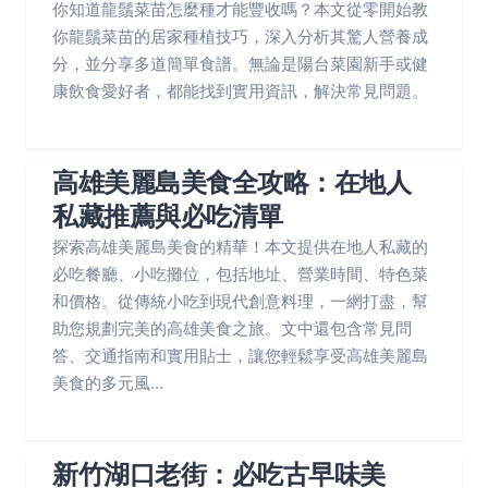
你知道龍鬚菜苗怎麼種才能豐收嗎？本文從零開始教
你龍鬚菜苗的居家種植技巧，深入分析其驚人營養成
分，並分享多道簡單食譜。無論是陽台菜園新手或健
康飲食愛好者，都能找到實用資訊，解決常見問題。
高雄美麗島美食全攻略：在地人
私藏推薦與必吃清單
探索高雄美麗島美食的精華！本文提供在地人私藏的
必吃餐廳、小吃攤位，包括地址、營業時間、特色菜
和價格。從傳統小吃到現代創意料理，一網打盡，幫
助您規劃完美的高雄美食之旅。文中還包含常見問
答、交通指南和實用貼士，讓您輕鬆享受高雄美麗島
美食的多元風...
新竹湖口老街：必吃古早味美