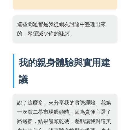
這些問題都是我從網友討論中整理出來
的，希望減少你的疑惑。
我的親身體驗與實用建
議
說了這麼多，來分享我的實際經驗。我第
一次買二苓市場饅頭時，因為貪便宜選了
路邊攤，結果饅頭乾硬，差點讓我對這美