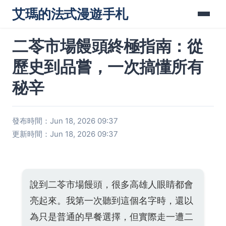
艾瑪的法式漫遊手札
二苓市場饅頭終極指南：從
歷史到品嘗，一次搞懂所有
秘辛
發布時間：Jun 18, 2026 09:37
更新時間：Jun 18, 2026 09:37
說到二苓市場饅頭，很多高雄人眼睛都會
亮起來。我第一次聽到這個名字時，還以
為只是普通的早餐選擇，但實際走一遭二