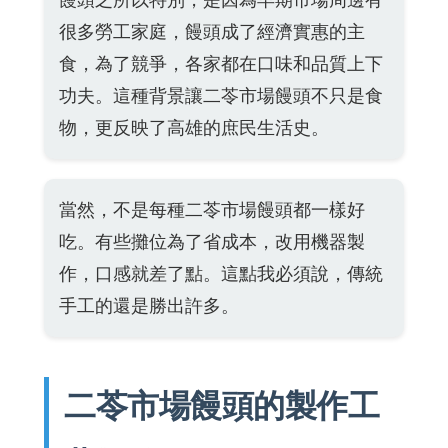
饅頭之所以特別，是因為早期市場周邊有
很多勞工家庭，饅頭成了經濟實惠的主
食，為了競爭，各家都在口味和品質上下
功夫。這種背景讓二苓市場饅頭不只是食
物，更反映了高雄的庶民生活史。
當然，不是每種二苓市場饅頭都一樣好
吃。有些攤位為了省成本，改用機器製
作，口感就差了點。這點我必須說，傳統
手工的還是勝出許多。
二苓市場饅頭的製作工