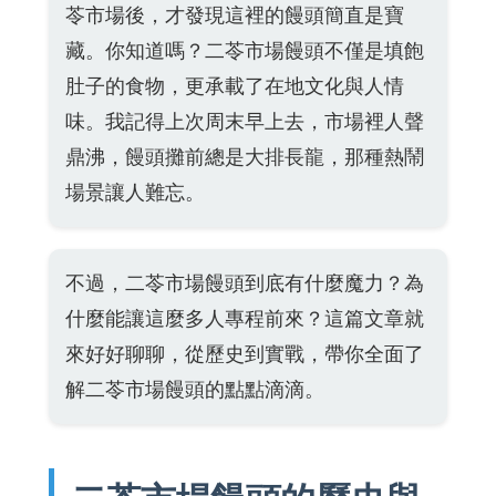
苓市場後，才發現這裡的饅頭簡直是寶
藏。你知道嗎？二苓市場饅頭不僅是填飽
肚子的食物，更承載了在地文化與人情
味。我記得上次周末早上去，市場裡人聲
鼎沸，饅頭攤前總是大排長龍，那種熱鬧
場景讓人難忘。
不過，二苓市場饅頭到底有什麼魔力？為
什麼能讓這麼多人專程前來？這篇文章就
來好好聊聊，從歷史到實戰，帶你全面了
解二苓市場饅頭的點點滴滴。