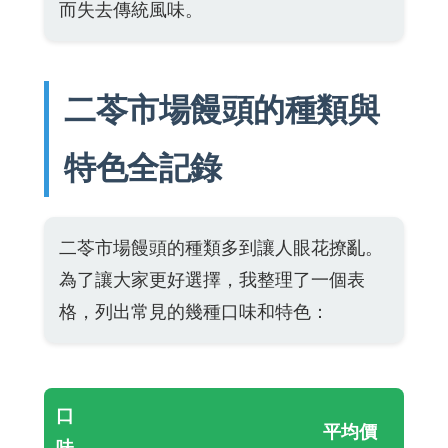
而失去傳統風味。
二苓市場饅頭的種類與
特色全記錄
二苓市場饅頭的種類多到讓人眼花撩亂。
為了讓大家更好選擇，我整理了一個表
格，列出常見的幾種口味和特色：
口
平均價