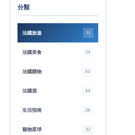
分類
法國旅遊
11
法國美食
24
法國購物
50
法國酒
44
生活指南
26
寵物星球
32