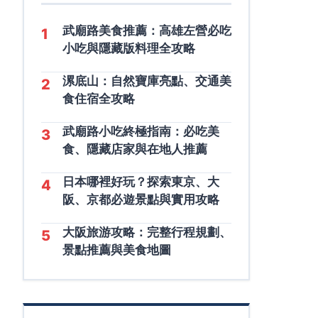
武廟路美食推薦：高雄左營必吃
1
小吃與隱藏版料理全攻略
漯底山：自然寶庫亮點、交通美
2
食住宿全攻略
武廟路小吃終極指南：必吃美
3
食、隱藏店家與在地人推薦
日本哪裡好玩？探索東京、大
4
阪、京都必遊景點與實用攻略
大阪旅游攻略：完整行程規劃、
5
景點推薦與美食地圖