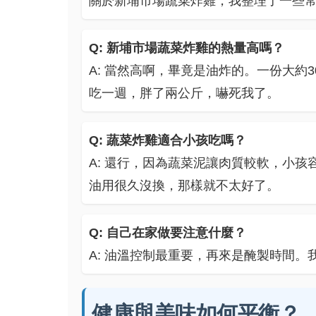
關於新埔市場蔬菜炸雞，我整理了一些
Q: 新埔市場蔬菜炸雞的熱量高嗎？
A: 當然高啊，畢竟是油炸的。一份大約3
吃一週，胖了兩公斤，嚇死我了。
Q: 蔬菜炸雞適合小孩吃嗎？
A: 還行，因為蔬菜泥讓肉質較軟，小
油用很久沒換，那樣就不太好了。
Q: 自己在家做要注意什麼？
A: 油溫控制最重要，再來是醃製時間
健康與美味如何平衡？