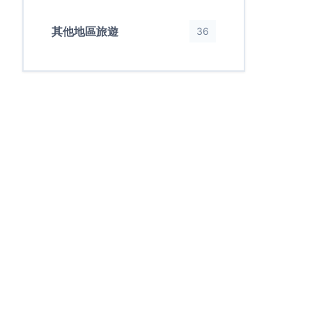
其他地區旅遊
36