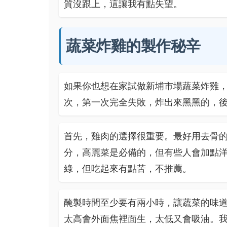
質沒跟上，這讓我有點失望。
蔬菜炸雞的製作秘辛
如果你也想在家試做新埔市場蔬菜炸雞
次，第一次完全失敗，炸出來黑黑的，
首先，雞肉的選擇很重要。最好用去骨
分，高麗菜是必備的，但有些人會加點
綠，但吃起來有點苦，不推薦。
醃製時間至少要有兩小時，讓蔬菜的味道
太高會外面焦裡面生，太低又會吸油。