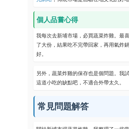
個人品嘗心得
我每次去新埔市場，必買蔬菜炸雞。最
了大份，結果吃不完帶回家，再用氣炸
好。
另外，蔬菜炸雞的保存也是個問題。我
這道小吃的缺點吧，不適合外帶太久。
常見問題解答