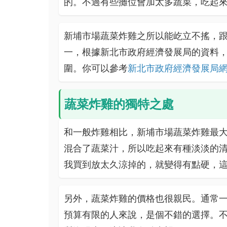
的。不過有些攤位會加太多蔬菜，吃起
新埔市場蔬菜炸雞之所以能屹立不搖，
一，根據新北市政府經濟發展局的資料
圍。你可以參考
新北市政府經濟發展局
蔬菜炸雞的獨特之處
和一般炸雞相比，新埔市場蔬菜炸雞最
混合了蔬菜汁，所以吃起來有種淡淡的
我買到放太久涼掉的，就變得有點硬，
另外，蔬菜炸雞的價格也很親民。通常一
預算有限的人來說，是個不錯的選擇。