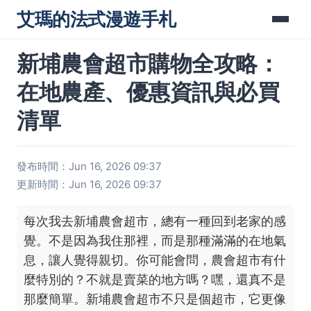
艾瑪的法式漫遊手札
新埔農會超市購物全攻略：
在地農產、優惠資訊與必買
清單
發布時間：Jun 16, 2026 09:37
更新時間：Jun 16, 2026 09:37
每次我去新埔農會超市，總有一種回到老家的感
覺。不是因為我住那裡，而是那種滿滿的在地氣
息，讓人覺得親切。你可能會問，農會超市有什
麼特別的？不就是賣菜的地方嗎？嘿，還真不是
那麼簡單。新埔農會超市不只是個超市，它更像