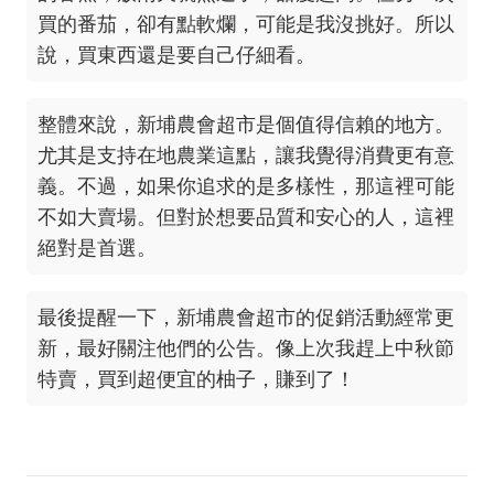
買的番茄，卻有點軟爛，可能是我沒挑好。所以
說，買東西還是要自己仔細看。
整體來說，新埔農會超市是個值得信賴的地方。
尤其是支持在地農業這點，讓我覺得消費更有意
義。不過，如果你追求的是多樣性，那這裡可能
不如大賣場。但對於想要品質和安心的人，這裡
絕對是首選。
最後提醒一下，新埔農會超市的促銷活動經常更
新，最好關注他們的公告。像上次我趕上中秋節
特賣，買到超便宜的柚子，賺到了！