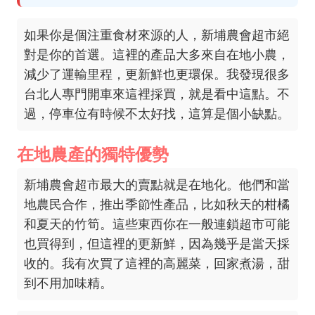
如果你是個注重食材來源的人，新埔農會超市絕
對是你的首選。這裡的產品大多來自在地小農，
減少了運輸里程，更新鮮也更環保。我發現很多
台北人專門開車來這裡採買，就是看中這點。不
過，停車位有時候不太好找，這算是個小缺點。
在地農產的獨特優勢
新埔農會超市最大的賣點就是在地化。他們和當
地農民合作，推出季節性產品，比如秋天的柑橘
和夏天的竹筍。這些東西你在一般連鎖超市可能
也買得到，但這裡的更新鮮，因為幾乎是當天採
收的。我有次買了這裡的高麗菜，回家煮湯，甜
到不用加味精。