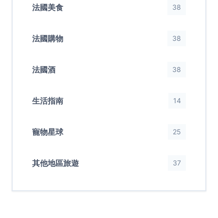
法國美食
38
法國購物
38
法國酒
38
生活指南
14
寵物星球
25
其他地區旅遊
37