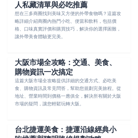
人私藏清單與必吃推薦
想在三多商圈找到美味又方便的外帶食物嗎？這篇攻
略詳細介紹商圈內熱門小吃、便當和飲料，包括價
格、口味真實評價和購買技巧，解決你的選擇困難，
讓外帶美食體驗更完美。
大阪市場全攻略：交通、美食、
購物資訊一次搞定
這篇大阪市場全攻略提供詳細的交通方式、必吃美
食、購物資訊及常見問答，幫助您規劃完美旅程。從
地址、營業時間到價格一應俱全，解決所有關於大阪
市場的疑問，讓您輕鬆玩轉大阪。
台北捷運美食：捷運沿線經典小