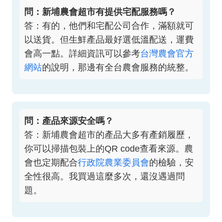
問：新埔農會超市有提供宅配服務嗎？
答：有的，他們和宅配公司合作，滿額就可
以送貨。但生鮮產品最好選低溫配送，運費
會高一點。詳細資訊可以參考
台灣農會官方
網站
的說明，那邊有全台農會服務的統整。
問：產品來源安全嗎？
答：新埔農會超市的產品大多有產銷履歷，
你可以掃描包裝上的QR code查看來源。農
會也定期配合
行政院農業委員會
的檢驗，安
全性很高。我買過這麼多次，還沒遇過問
題。