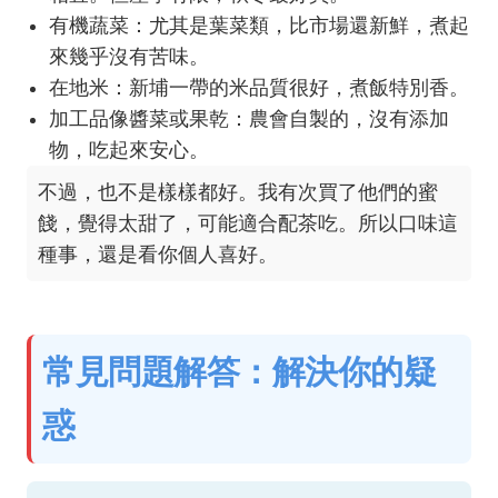
有機蔬菜：尤其是葉菜類，比市場還新鮮，煮起
來幾乎沒有苦味。
在地米：新埔一帶的米品質很好，煮飯特別香。
加工品像醬菜或果乾：農會自製的，沒有添加
物，吃起來安心。
不過，也不是樣樣都好。我有次買了他們的蜜
餞，覺得太甜了，可能適合配茶吃。所以口味這
種事，還是看你個人喜好。
常見問題解答：解決你的疑
惑