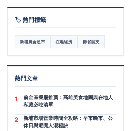
🏷️ 熱門標籤
新埔農會超市
在地經濟
節省開支
熱門文章
前金區餐廳推薦：高雄美食地圖與在地人
1
私藏必吃清單
新埔市場營業時間全攻略：早市晚市、公
2
休日與避開人潮秘訣