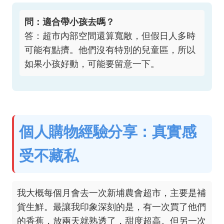
問：適合帶小孩去嗎？
答：超市內部空間還算寬敞，但假日人多時
可能有點擠。他們沒有特別的兒童區，所以
如果小孩好動，可能要留意一下。
個人購物經驗分享：真實感
受不藏私
我大概每個月會去一次新埔農會超市，主要是補
貨生鮮。最讓我印象深刻的是，有一次買了他們
的香蕉，放兩天就熟透了，甜度超高。但另一次