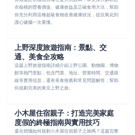
衣核桃的營養價值、健康效益及正確食用方法，幫助
你充分利用這種超級食物改善健康狀況，從抗氧化到
護心健腦一次看懂。
上野深度旅遊指南：景點、交
通、美食全攻略
這篇上野旅遊指南詳細介紹上野公園、動物園、博物
館等熱門景點，包含門票、地址、營業時間、交通路
線等實用信息，還有美食推薦和常見問題解答，幫助
你規劃完美的東京上野之旅。
小木屋住宿親子：打造完美家庭
度假的終極指南與實用技巧
還在煩惱如何規劃小木屋住宿親子之旅嗎？這篇完整