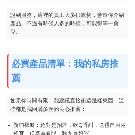
說到服務，這裡的員工大多很親切，會幫你介紹
產品。不過有時候人多的時候，可能得等一會
兒。
必買產品清單：我的私房推
薦
如果你時間有限，我建議直接衝這幾樣東西。這
些都是我回購多次的良心推薦：
新埔柿餅：絕對是招牌，軟Q香甜，送禮自用兩
相宜。但產季有限，秋冬最好買。