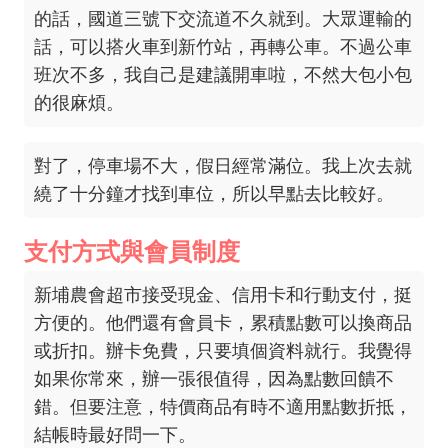
的話，國道三號下交流道不久就到。大眾運輸的
話，可以搭火車到新竹站，再轉公車。不過公車
班次不多，我自己是建議開車啦，不然大包小包
的很麻煩。
對了，停車場不大，假日經常滿位。我上次去就
繞了十分鐘才找到車位，所以早點去比較好。
支付方式與會員制度
新埔農會超市接受現金、信用卡和行動支付，挺
方便的。他們還有會員卡，累積點數可以換商品
或折扣。辦卡免費，只要填個資料就行。我覺得
如果你常來，辦一張很值得，因為點數回饋不
錯。但要注意，特價商品有時不適用點數折抵，
結帳時最好問一下。