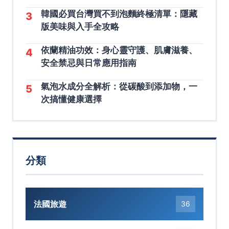
韓國必買台灣買不到泡麵終極清單：隱藏
3
版美味與入手全攻略
依蘭精油功效：身心靈守護、肌膚滋養、
4
安全禁忌與日常應用指南
氣泡水成分全解析：從碳酸到添加物，一
5
次搞懂健康選擇
分類
法國旅遊
36