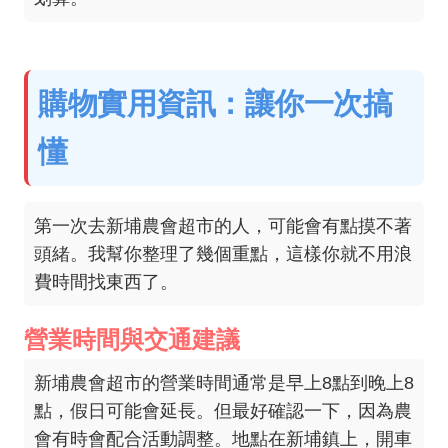
購物實用資訊：讓你一次搞
懂
第一次去新埔農會超市的人，可能會有點摸不著
頭緒。我幫你整理了幾個重點，這樣你就不用浪
費時間找東西了。
營業時間與交通建議
新埔農會超市的營業時間通常是早上8點到晚上8
點，假日可能會延長。但最好確認一下，因為農
會有時會配合活動調整。地點在新埔鎮上，開車