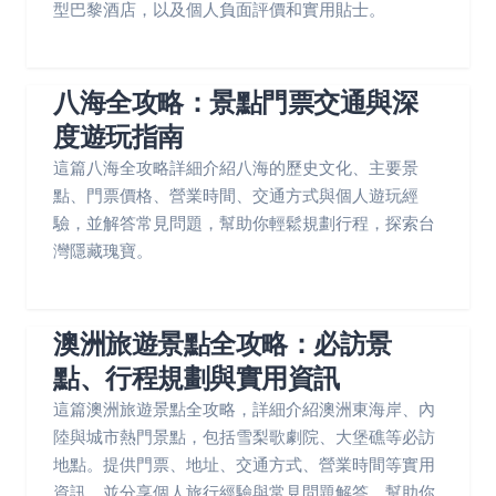
型巴黎酒店，以及個人負面評價和實用貼士。
八海全攻略：景點門票交通與深
度遊玩指南
這篇八海全攻略詳細介紹八海的歷史文化、主要景
點、門票價格、營業時間、交通方式與個人遊玩經
驗，並解答常見問題，幫助你輕鬆規劃行程，探索台
灣隱藏瑰寶。
澳洲旅遊景點全攻略：必訪景
點、行程規劃與實用資訊
這篇澳洲旅遊景點全攻略，詳細介紹澳洲東海岸、內
陸與城市熱門景點，包括雪梨歌劇院、大堡礁等必訪
地點。提供門票、地址、交通方式、營業時間等實用
資訊，並分享個人旅行經驗與常見問題解答，幫助你