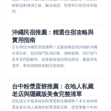
輕鬆規劃澳洲之旅，解決簽證、預算與行程安排等疑
問。
沖繩民宿推薦：精選住宿攻略與
實用指南
正在尋找沖繩民宿推薦嗎？這篇指南提供詳細的沖繩
住宿分析，包括熱門區域比較、價格範圍、預訂技巧
及常見問題解答。從家庭旅遊到情侶度假，覆蓋所有
需求，幫助您輕鬆規劃完美旅程。
台中粉漿蛋餅推薦：在地人私藏
老店與隱藏版美食完整清單
想知道台中最美味的粉漿蛋餅在哪裡嗎？本文為你精
選多家在地人激推的粉漿蛋餅店家，從營業數十年的