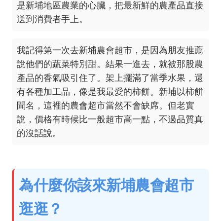
是新埔地區農業的心臟，把最新鮮的農產品直接
送到消費者手上。
我記得第一次去新埔農會超市，是因為朋友推薦
說他們的蔬菜特別甜。結果一進去，就被那股農
產品的香氣吸引住了。架上擺滿了當季水果，還
有各種加工品，像是我最愛的柿餅。新埔以柿餅
聞名，這裡的農會超市當然不會缺席。但老實
說，價格有時候比一般超市高一點，不過品質真
的沒話說。
為什麼你該來新埔農會超市
逛逛？