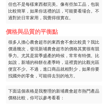
但也不是每樣東西都完美。像有些加工品，包裝
比較簡單，如果你送禮的話，可能要看場合。不
過對於日常家用，我覺得很實在。
價格與品質的平衡點
很多人擔心農會超市的東西會不會比較貴？我比
價過幾次，發現新埔農會超市的價格其實很有競
爭力。尤其是當季盛產的時候，常常有特價。比
如說，新埔的柿餅在產季時，這裡賣的比觀光區
便宜不少。不過，進口商品就相對少，如果你要
找國外的零食，可能得去別的地方。
下面這個表格是我整理的新埔農會超市熱門產品
價格比較，你可以參考看看：