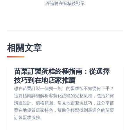
評論將在審核後顯示
相關文章
苗栗訂製蛋糕終極指南：從選擇
技巧到在地店家推薦
想在苗栗訂製一個獨一無二的蛋糕卻不知從何下手？
這篇指南詳細解析客製化蛋糕的完整流程，包括如何
溝通設計、價格範圍、常見地雷避坑技巧，並分享苗
栗在地優質店家特色，幫助你輕鬆找到最適合的苗栗
訂製蛋糕服務。