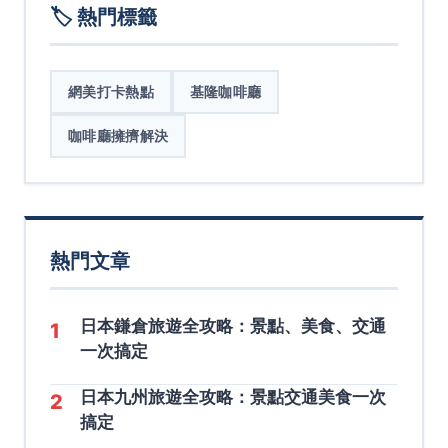
🏷️ 熱門標籤
網美打卡熱點
基隆咖啡廳
咖啡廳擁擠解決
熱門文章
日本鎌倉旅遊全攻略：景點、美食、交通
1
一次搞定
日本九州旅遊全攻略：景點交通美食一次
2
搞定