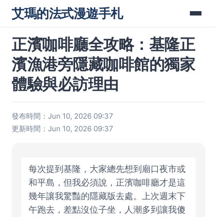
艾瑪的法式漫遊手札
正濱咖啡廳全攻略：基隆正
濱漁港旁隱藏咖啡館的獨家
體驗與必訪理由
發布時間：Jun 10, 2026 09:37
更新時間：Jun 10, 2026 09:37
每次提到基隆，大家總先想到廟口夜市或
和平島，但我必須說，正濱咖啡廳才是這
幾年讓我驚豔的隱藏版去處。上次週末下
午跑去，差點沒位子坐，人潮多到讓我傻