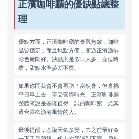
正濱咖啡廳的優缺點總整
理
優點方面，正濱咖啡廳的景觀無敵，咖啡
品質穩定，而且地點方便，順遊正濱漁港
彩色屋剛好。缺點則是假日人多、座位略
擠，甜點水準參差不齊。
如果你問我會不會再訪？當然會，但會挑
平日早上去，享受安靜時光。正濱咖啡廳
整體來說是基隆值得一試的咖啡館，尤其
適合喜歡漁港風情的人。
最後提醒，基隆天氣多變，去之前最好查
一下天氣預報。像上次我遇到下雨，戶外