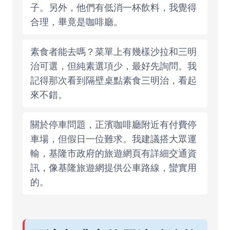
子。另外，他們有低消一杯飲料，我覺得
合理，畢竟是咖啡廳。
素食者能去嗎？菜單上有幾樣沙拉和三明
治可選，但純素選項少，最好先詢問。我
記得那次看到隔壁桌點素食三明治，看起
來不錯。
關於停車問題，正濱咖啡廳附近有付費停
車場，但假日一位難求。我建議搭大眾運
輸，基隆市政府的旅遊網頁有詳細交通資
訊，像
基隆旅遊網
提供公車路線，蠻實用
的。