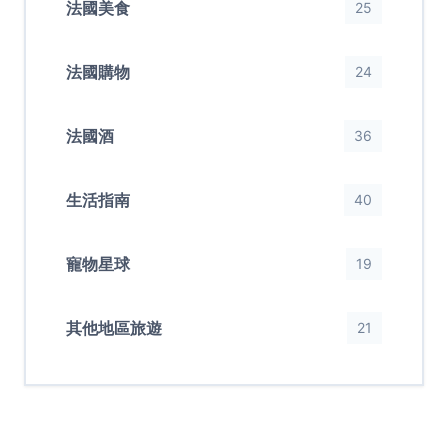
法國美食
25
法國購物
24
法國酒
36
生活指南
40
寵物星球
19
其他地區旅遊
21