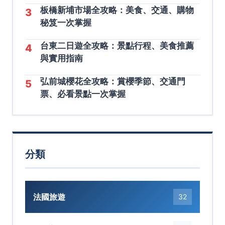
板橋新埔市場全攻略：美食、交通、購物
3
秘笈一次掌握
台東二日遊全攻略：景點行程、美食推薦
4
與實用指南
弘前城櫻花全攻略：賞櫻季節、交通門
5
票、必看景點一次掌握
分類
法國旅遊
32