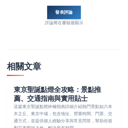
發表評論
評論將在審核後顯示
相關文章
東京聖誕點燈全攻略：景點推
薦、交通指南與實用貼士
這篇東京聖誕點燈終極指南詳細介紹熱門景點如六本
木之丘、東京中城，包含地址、營業時間、門票、交
通方式，並提供個人經驗分享與常見問答，幫助你規
劃完美聖誕之旅，解決所有疑問。