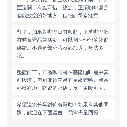
區沒開，有點可惜。總之，正濱咖啡廳是
個能放空的好地方，但細節得多注意。
對了，如果對咖啡豆有興趣，正濱咖啡廳
有時會辦品嘗活動，可以關注他們的社群
媒體。不過這部分我沒參加過，無法多
說。
整體而言，正濱咖啡廳在基隆咖啡廳中算
前段班，但別期待它是五星級體驗。就是
那種在地、輕鬆的小店，反而更吸引人。
希望這篇分享對你有幫助！如果有其他問
題，歡迎在下面留言，我會盡量回覆。