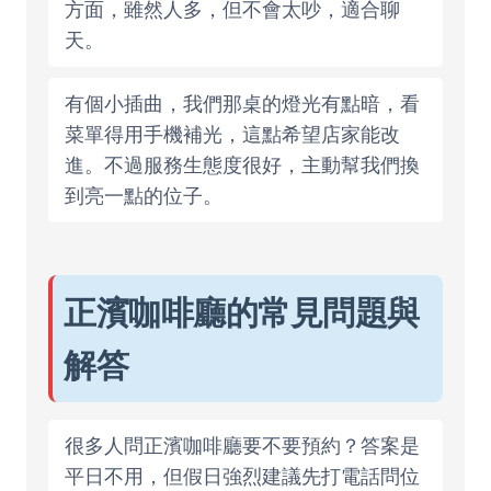
方面，雖然人多，但不會太吵，適合聊
天。
有個小插曲，我們那桌的燈光有點暗，看
菜單得用手機補光，這點希望店家能改
進。不過服務生態度很好，主動幫我們換
到亮一點的位子。
正濱咖啡廳的常見問題與
解答
很多人問正濱咖啡廳要不要預約？答案是
平日不用，但假日強烈建議先打電話問位