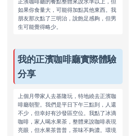
正濱咖啡廳的餐點整體來說水準以上，但
如果你食量大，可能得加點其他東西。我
朋友那次點了三明治，說飽足感夠，但男
生可能覺得略少。
我的正濱咖啡廳實際體驗
分享
上個月帶家人去基隆玩，特地繞去正濱咖
啡廳朝聖。我們是平日下午三點到，人還
不少，但幸好有沙發區空位。我點了冰滴
咖啡，家人喝水果茶，整體來說咖啡表現
亮眼，但水果茶普普，茶味不夠濃。環境