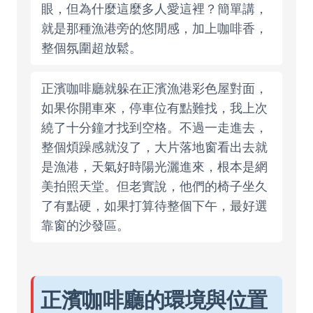
眼，但為什麼這麼多人愛這裡？簡單講，
就是那種漁港旁的悠閒感，加上咖啡香，
整個氛圍超放鬆。
正濱咖啡廳就躲在正濱漁港彩色屋對面，
如果你開車來，停車位有點難找，我上次
繞了十分鐘才找到空格。不過一走進去，
整個煩躁感就沒了，大片落地窗看出去就
是漁港，天氣好時陽光灑進來，根本是網
美拍照天堂。但老實說，他們的椅子坐久
了有點硬，如果打算待整個下午，最好選
靠窗的沙發區。
正濱咖啡廳的環境與位置