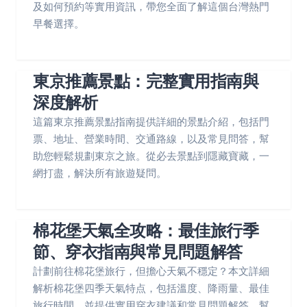
及如何預約等實用資訊，帶您全面了解這個台灣熱門
早餐選擇。
東京推薦景點：完整實用指南與
深度解析
這篇東京推薦景點指南提供詳細的景點介紹，包括門
票、地址、營業時間、交通路線，以及常見問答，幫
助您輕鬆規劃東京之旅。從必去景點到隱藏寶藏，一
網打盡，解決所有旅遊疑問。
棉花堡天氣全攻略：最佳旅行季
節、穿衣指南與常見問題解答
計劃前往棉花堡旅行，但擔心天氣不穩定？本文詳細
解析棉花堡四季天氣特点，包括溫度、降雨量、最佳
旅行時間，並提供實用穿衣建議和常見問題解答，幫