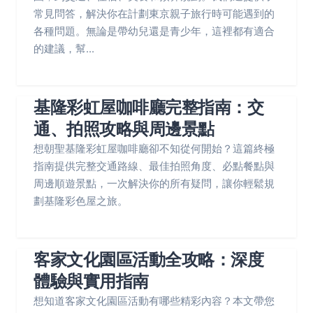
常見問答，解決你在計劃東京親子旅行時可能遇到的
各種問題。無論是帶幼兒還是青少年，這裡都有適合
的建議，幫...
基隆彩虹屋咖啡廳完整指南：交
通、拍照攻略與周邊景點
想朝聖基隆彩虹屋咖啡廳卻不知從何開始？這篇終極
指南提供完整交通路線、最佳拍照角度、必點餐點與
周邊順遊景點，一次解決你的所有疑問，讓你輕鬆規
劃基隆彩色屋之旅。
客家文化園區活動全攻略：深度
體驗與實用指南
想知道客家文化園區活動有哪些精彩內容？本文帶您