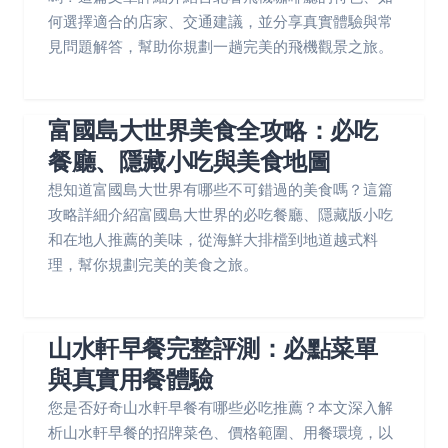
何選擇適合的店家、交通建議，並分享真實體驗與常
見問題解答，幫助你規劃一趟完美的飛機觀景之旅。
富國島大世界美食全攻略：必吃
餐廳、隱藏小吃與美食地圖
想知道富國島大世界有哪些不可錯過的美食嗎？這篇
攻略詳細介紹富國島大世界的必吃餐廳、隱藏版小吃
和在地人推薦的美味，從海鮮大排檔到地道越式料
理，幫你規劃完美的美食之旅。
山水軒早餐完整評測：必點菜單
與真實用餐體驗
您是否好奇山水軒早餐有哪些必吃推薦？本文深入解
析山水軒早餐的招牌菜色、價格範圍、用餐環境，以