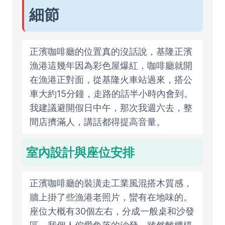
細節
正濱咖啡廳的位置真的沒話說，基隆正濱
漁港這幾年因為彩色屋爆紅，咖啡廳就開
在漁港正對面，從基隆火車站過來，搭公
車大約15分鐘，走路的話半小時內會到。
我建議避開假日中午，那次我週六去，整
間店擠滿人，講話都得提高音量。
室內設計與座位安排
正濱咖啡廳的裝潢走工業風混搭木質感，
牆上掛了些漁港老照片，蠻有在地味的。
座位大概有30個左右，分成一般桌和沙發