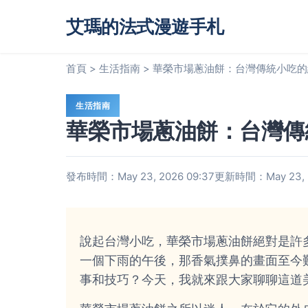
艾瑪的法式漫遊手札
首頁
>
生活指南
>
華榮市場蔥油餅：台灣傳統小吃的
生活指南
華榮市場蔥油餅：台灣傳
發布時間：May 23, 2026 09:37
更新時間：May 23, 2
說起台灣小吃，華榮市場蔥油餅絕對是許
一個下雨的午後，那香氣撲鼻的畫面至今
事和技巧？今天，我就來跟大家聊聊這道