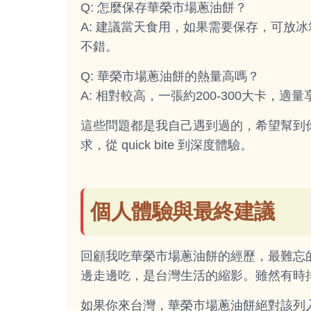
Q: 怎麼保存華榮市場蔥油餅？
A: 建議當天食用，如果需要保存，可放
不錯。
Q: 華榮市場蔥油餅的熱量高嗎？
A: 相對較高，一張約200-300大卡，
這些問題都是我自己遇到過的，希望幫到
求，從 quick bite 到深度體驗。
個人體驗與最終建議
回顧我吃華榮市場蔥油餅的經歷，最難忘
邊走邊吃，是台灣生活的縮影。雖然有時
如果你來台灣，華榮市場蔥油餅絕對該列