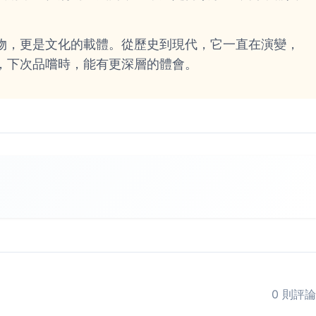
。
物，更是文化的載體。從歷史到現代，它一直在演變，
，下次品嚐時，能有更深層的體會。
0 則評論