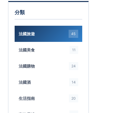
分類
法國旅遊
45
法國美食
11
法國購物
24
法國酒
14
生活指南
20