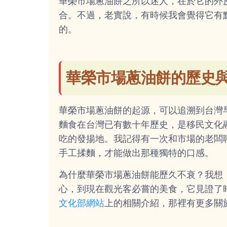
華榮市場蔥油餅之所以迷人，在於它的外
合。不過，老實說，有時候我會覺得它有
的。
華榮市場蔥油餅的歷史
華榮市場蔥油餅的起源，可以追溯到台灣
麵食在台灣已有數十年歷史，是移民文化
吃的發揚地。我記得有一次和市場的老闆
手工揉麵，才能做出那種獨特的口感。
為什麼華榮市場蔥油餅能歷久不衰？我想
心，到現在觀光客必嘗的美食，它見證了
文化部網站
上的相關介紹，那裡有更多關