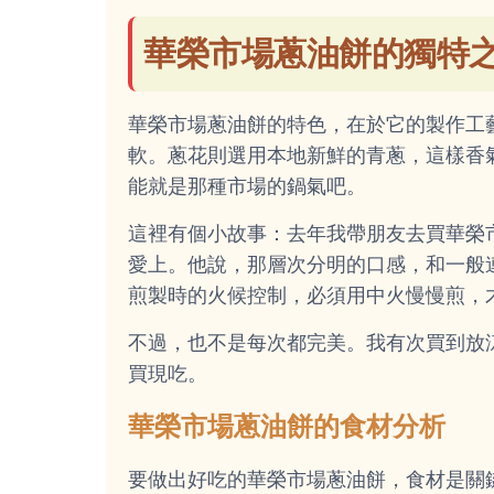
華榮市場蔥油餅的獨特
華榮市場蔥油餅的特色，在於它的製作工
軟。蔥花則選用本地新鮮的青蔥，這樣香
能就是那種市場的鍋氣吧。
這裡有個小故事：去年我帶朋友去買華榮
愛上。他說，那層次分明的口感，和一般
煎製時的火候控制，必須用中火慢慢煎，
不過，也不是每次都完美。我有次買到放
買現吃。
華榮市場蔥油餅的食材分析
要做出好吃的華榮市場蔥油餅，食材是關