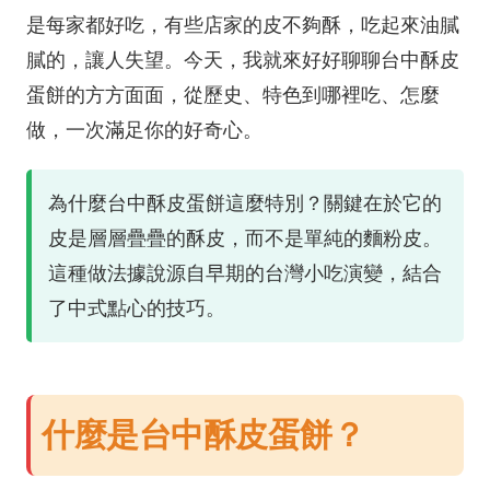
是每家都好吃，有些店家的皮不夠酥，吃起來油膩
膩的，讓人失望。今天，我就來好好聊聊台中酥皮
蛋餅的方方面面，從歷史、特色到哪裡吃、怎麼
做，一次滿足你的好奇心。
為什麼台中酥皮蛋餅這麼特別？關鍵在於它的
皮是層層疊疊的酥皮，而不是單純的麵粉皮。
這種做法據說源自早期的台灣小吃演變，結合
了中式點心的技巧。
什麼是台中酥皮蛋餅？