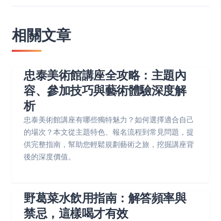
相關文章
忠泰美術館講座全攻略：主題內
容、參加技巧與藝術體驗深度解
析
忠泰美術館講座有哪些獨特魅力？如何選擇適合自己
的場次？本文從主題特色、報名流程到常見問題，提
供完整指南，幫助您輕鬆規劃藝術之旅，挖掘講座背
後的深度價值。
野葛菜水飲用指南：解答頻率與
禁忌，這樣喝才有效