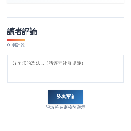
讀者評論
0 則評論
發表評論
評論將在審核後顯示