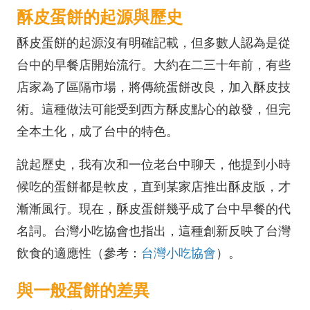
酥皮蛋餅的起源與歷史
酥皮蛋餅的起源沒有明確記載，但多數人認為是從
台中的早餐店開始流行。大約在二三十年前，有些
店家為了區隔市場，將傳統蛋餅改良，加入酥皮技
術。這種做法可能受到西方酥皮點心的啟發，但完
全本土化，成了台中的特色。
說起歷史，我有次和一位老台中聊天，他提到小時
候吃的蛋餅都是軟皮，直到某家店推出酥皮版，才
漸漸風行。現在，酥皮蛋餅幾乎成了台中早餐的代
名詞。台灣小吃協會也指出，這種創新反映了台灣
飲食的適應性（參考：
台灣小吃協會
）。
與一般蛋餅的差異