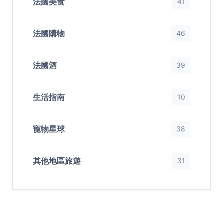
法國美食
41
法國購物
46
法國酒
39
生活指南
10
寵物星球
38
其他地區旅遊
31