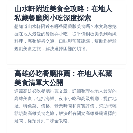
山水軒附近美食全攻略：在地人
私藏餐廳與小吃深度探索
想知道山水軒附近有哪些隱藏版美食嗎？本文為您挖
掘在地人最愛的餐廳與小吃，從平價銅板美食到精緻
料理，完整解析交通、口味與預算建議，幫助您輕鬆
規劃美食之旅，解決選擇困難的煩惱。
高雄必吃餐廳推薦：在地人私藏
美食清單大公開
這篇高雄必吃餐廳推薦文章，詳細整理在地人最愛的
高雄美食，包括海鮮、夜市小吃和高級餐廳，提供地
址、特色菜、價格、營業時間和真實評價，幫助您輕
鬆規劃高雄美食之旅，解決所有關於高雄餐廳選擇的
疑問，從預算到口味全攻略。