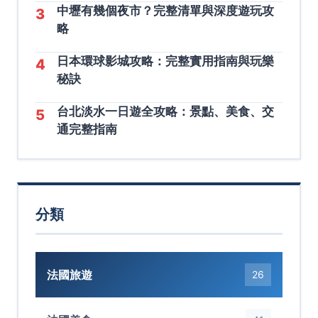
中壢有幾個夜市？完整清單與深度遊玩攻
3
略
日本環球影城攻略：完整實用指南與玩樂
4
秘訣
台北淡水一日遊全攻略：景點、美食、交
5
通完整指南
分類
法國旅遊
26