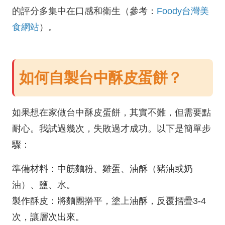
的評分多集中在口感和衛生（參考：
Foody台灣美
食網站
）。
如何自製台中酥皮蛋餅？
如果想在家做台中酥皮蛋餅，其實不難，但需要點
耐心。我試過幾次，失敗過才成功。以下是簡單步
驟：
準備材料：中筋麵粉、雞蛋、油酥（豬油或奶
油）、鹽、水。
製作酥皮：將麵團擀平，塗上油酥，反覆摺疊3-4
次，讓層次出來。