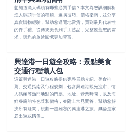
想知道漁人碼頭有哪些必買手信？本文為您詳細解析
漁人碼頭手信的種類、選購技巧、價格指南，並分享
真實購物經驗，幫助您避開地雷貨，買到最具代表性
的伴手禮。從傳統美食到手工艺品，完整覆蓋您的需
求，讓您的旅途回憶更加豐富。
興達港一日遊全攻略：景點美食
交通行程懶人包
這篇興達港一日遊攻略提供完整景點介紹、美食推
薦、交通指南及行程規劃，包含興達港觀光漁市、情
人碼頭等熱門地點的門票、地址、營業時間，以及海
鮮餐廳的特色菜和價格，並附上常見問答，幫助您解
決所有疑問，規劃一趟難忘的興達港之旅。無論是家
庭出遊或情侶...