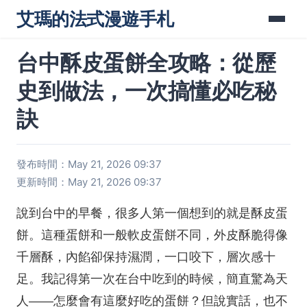
艾瑪的法式漫遊手札
台中酥皮蛋餅全攻略：從歷
史到做法，一次搞懂必吃秘
訣
發布時間：May 21, 2026 09:37
更新時間：May 21, 2026 09:37
說到台中的早餐，很多人第一個想到的就是酥皮蛋
餅。這種蛋餅和一般軟皮蛋餅不同，外皮酥脆得像
千層酥，內餡卻保持濕潤，一口咬下，層次感十
足。我記得第一次在台中吃到的時候，簡直驚為天
人——怎麼會有這麼好吃的蛋餅？但說實話，也不