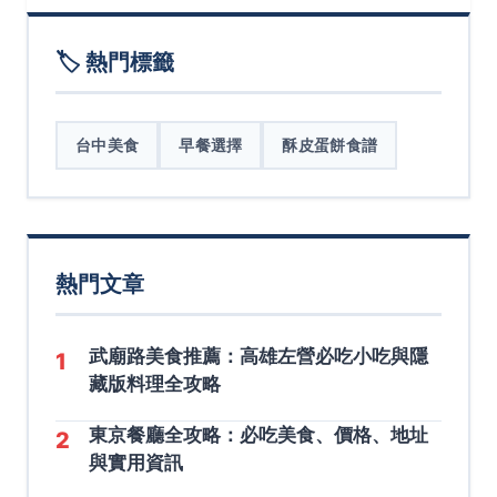
🏷️ 熱門標籤
台中美食
早餐選擇
酥皮蛋餅食譜
熱門文章
武廟路美食推薦：高雄左營必吃小吃與隱
1
藏版料理全攻略
東京餐廳全攻略：必吃美食、價格、地址
2
與實用資訊