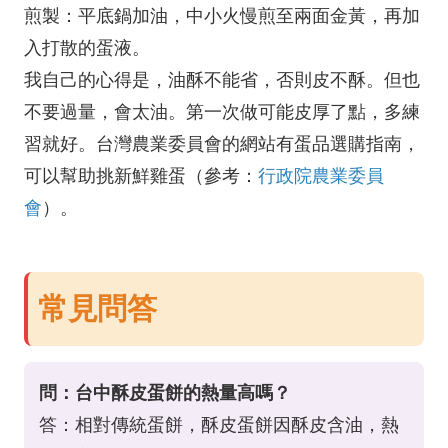
煎製：平底鍋加油，中小火慢煎至兩面金黃，再加
入打散的蛋液。
我自己的心得是，油酥不能省，否則皮不酥。但也
不要過量，會太油。第一次做可能皮厚了點，多練
習就好。台灣農業委員會的網站有蛋品選購指南，
可以幫助挑新鮮雞蛋（參考：
行政院農業委員
會
）。
常見問答
問：台中酥皮蛋餅的熱量高嗎？
答：相對傳統蛋餅，酥皮蛋餅因酥皮含油，熱