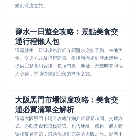
規劃深度之旅。
鹽水一日遊全攻略：景點美食交
通行程懶人包
這篇鹽水一日遊攻略詳細介紹鹽水必訪景點、在地美
食、交通方式及行程建議。從橋南老街到鹽水蜂炮，
提供完整實用資訊，包括門票、地址、營業時間和個
人心得，幫助你規劃完美的鹽水之旅。
大阪黑門市場深度攻略：美食交
通必買清單全解析
這篇大阪黑門市場全攻略詳細介紹營業時間、交通方
式、必吃美食和購物建議。包含地址、價格、個人體
驗和常見問題，幫助你規劃完美的大阪之旅。從新手