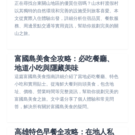
正在尋找台東關山地區的優質住宿嗎？山水軒渡假村
以其獨特的自然環境和完善的設施受到旅客喜愛。本
文從實際入住體驗出發，詳細分析住宿品質、餐飲服
務、周邊景點交通等實用資訊，幫助你規劃完美的關
山之旅。
富國島美食全攻略：必吃餐廳、
地道小吃與隱藏美味
這篇富國島美食指南詳細介紹了當地必吃餐廳、特色
小吃和實用貼士。從海鮮大餐到街頭美食，包含地
址、價格、營業時間等完整資訊，幫助你規劃完美的
富國島美食之旅。文中還分享了個人體驗和常見問
答，解決所有關於富國島美食的疑問。
高雄特色早餐全攻略：在地人私