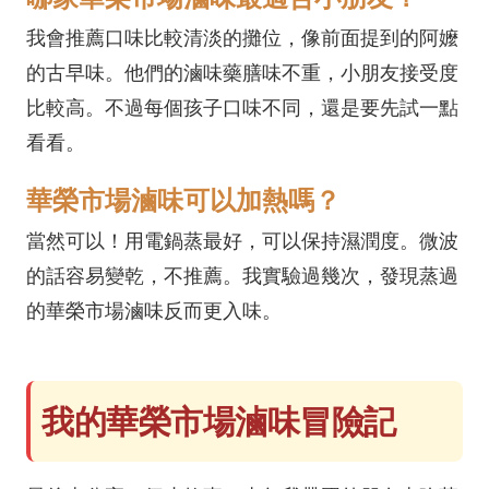
我會推薦口味比較清淡的攤位，像前面提到的阿嬤
的古早味。他們的滷味藥膳味不重，小朋友接受度
比較高。不過每個孩子口味不同，還是要先試一點
看看。
華榮市場滷味可以加熱嗎？
當然可以！用電鍋蒸最好，可以保持濕潤度。微波
的話容易變乾，不推薦。我實驗過幾次，發現蒸過
的華榮市場滷味反而更入味。
我的華榮市場滷味冒險記