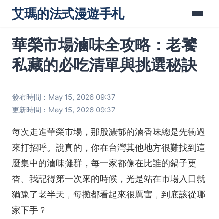
艾瑪的法式漫遊手札
華榮市場滷味全攻略：老饕
私藏的必吃清單與挑選秘訣
發布時間：May 15, 2026 09:37
更新時間：May 15, 2026 09:37
每次走進華榮市場，那股濃郁的滷香味總是先衝過
來打招呼。說真的，你在台灣其他地方很難找到這
麼集中的滷味攤群，每一家都像在比誰的鍋子更
香。我記得第一次來的時候，光是站在市場入口就
猶豫了老半天，每攤都看起來很厲害，到底該從哪
家下手？