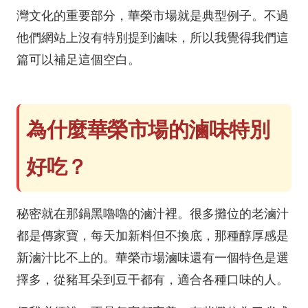
灣文化的重要部分，華榮市場就是典型例子。不過
他們網站上沒有特別提到滷味，所以我覺得我們這
篇可以補足這個空白。
為什麼華榮市場的滷味特別
好吃？
秘密就在那鍋黑嚕嚕的滷汁裡。很多攤位的老滷汁
都是傳家寶，每天加新料但不換底，那種醇厚感是
新滷汁比不上的。華榮市場滷味還有一個特色是選
擇多，從豬耳朵到豆干都有，適合各種口味的人。