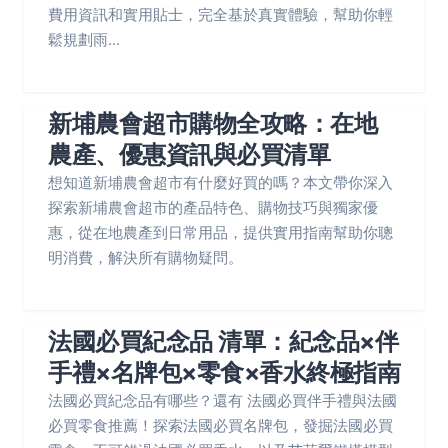
費用資訊和實用貼士，完全基於真實體驗，幫助你輕
鬆規劃雨...
新埔農會超市購物全攻略：在地
農產、優惠資訊與必買清單
想知道新埔農會超市有什麼好買的嗎？本文帶你深入
探索新埔農會超市的產品特色、購物技巧與獨家優
惠，從在地農產到日常用品，提供實用指南幫助你聰
明消費，解決所有購物疑問。
法國必買紀念品 清單：紀念品×伴
手禮×名牌包×零食×香水終極指南
法國必買紀念品有哪些？還有 法國必買伴手禮與法國
必買零食推薦！探索法國必買名牌包，發掘法國必買