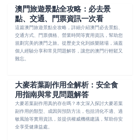
澳門旅遊景點全攻略：必去景
點、交通、門票資訊一次看
這篇澳門旅遊景點全攻略，詳細介紹澳門必去景點、
交通方式、門票價格、營業時間等實用資訊，幫助您
規劃完美的澳門之旅。從歷史文化到娛樂賭場，涵蓋
個人經驗分享和常見問題解答，讓您的澳門行輕鬆又
難忘。
大麥若葉副作用全解析：安全食
用指南與常見問題解答
大麥若葉副作用真的存在嗎？本文深入探討大麥若葉
副作用的類型、成因與預防方法，包括消化不適、過
敏風險等實用資訊，並提供權威機構建議，幫助你安
全享受健康益處。