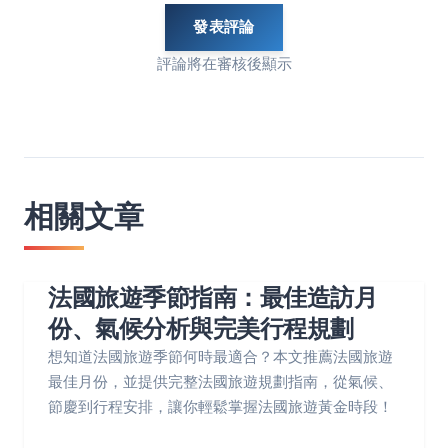
發表評論
評論將在審核後顯示
相關文章
法國旅遊季節指南：最佳造訪月
份、氣候分析與完美行程規劃
想知道法國旅遊季節何時最適合？本文推薦法國旅遊
最佳月份，並提供完整法國旅遊規劃指南，從氣候、
節慶到行程安排，讓你輕鬆掌握法國旅遊黃金時段！