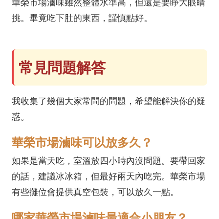
華榮市場滷味雖然整體水準高，但還是要睜大眼睛
挑。畢竟吃下肚的東西，謹慎點好。
常見問題解答
我收集了幾個大家常問的問題，希望能解決你的疑
惑。
華榮市場滷味可以放多久？
如果是當天吃，室溫放四小時內沒問題。要帶回家
的話，建議冰冰箱，但最好兩天內吃完。華榮市場
有些攤位會提供真空包裝，可以放久一點。
哪家華榮市場滷味最適合小朋友？