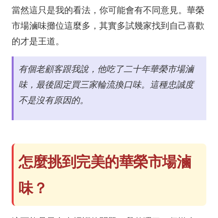
當然這只是我的看法，你可能會有不同意見。華榮
市場滷味攤位這麼多，其實多試幾家找到自己喜歡
的才是王道。
有個老顧客跟我說，他吃了二十年華榮市場滷
味，最後固定買三家輪流換口味。這種忠誠度
不是沒有原因的。
怎麼挑到完美的華榮市場滷
味？