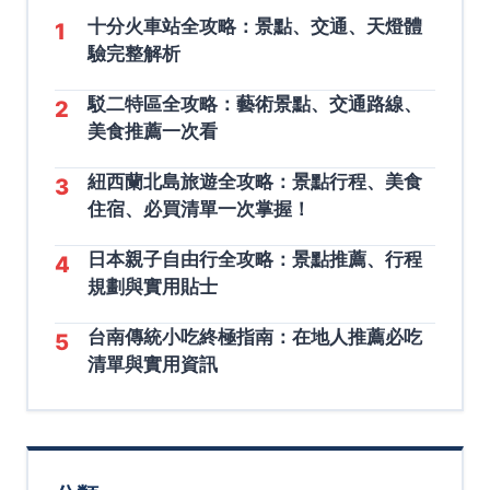
十分火車站全攻略：景點、交通、天燈體
1
驗完整解析
駁二特區全攻略：藝術景點、交通路線、
2
美食推薦一次看
紐西蘭北島旅遊全攻略：景點行程、美食
3
住宿、必買清單一次掌握！
日本親子自由行全攻略：景點推薦、行程
4
規劃與實用貼士
台南傳統小吃終極指南：在地人推薦必吃
5
清單與實用資訊