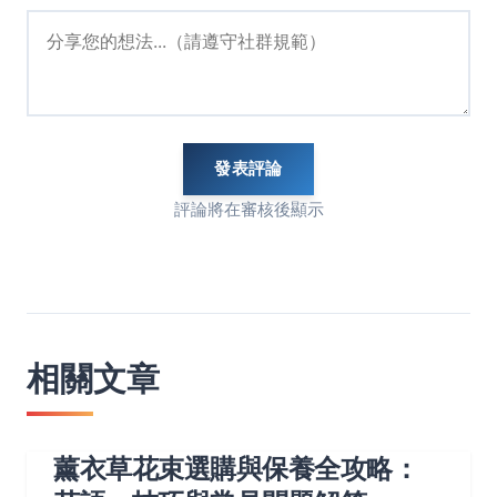
發表評論
評論將在審核後顯示
相關文章
薰衣草花束選購與保養全攻略：