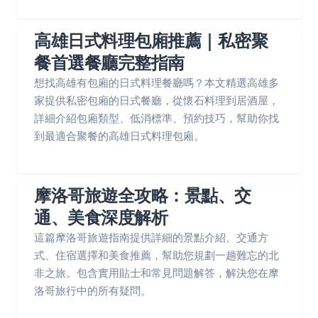
高雄日式料理包廂推薦｜私密聚
餐首選餐廳完整指南
想找高雄有包廂的日式料理餐廳嗎？本文精選高雄多
家提供私密包廂的日式餐廳，從懷石料理到居酒屋，
詳細介紹包廂類型、低消標準、預約技巧，幫助你找
到最適合聚餐的高雄日式料理包廂。
摩洛哥旅遊全攻略：景點、交
通、美食深度解析
這篇摩洛哥旅遊指南提供詳細的景點介紹、交通方
式、住宿選擇和美食推薦，幫助您規劃一趟難忘的北
非之旅。包含實用貼士和常見問題解答，解決您在摩
洛哥旅行中的所有疑問。