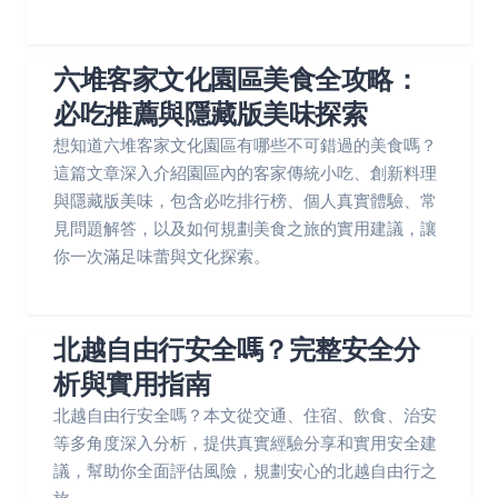
六堆客家文化園區美食全攻略：
必吃推薦與隱藏版美味探索
想知道六堆客家文化園區有哪些不可錯過的美食嗎？
這篇文章深入介紹園區內的客家傳統小吃、創新料理
與隱藏版美味，包含必吃排行榜、個人真實體驗、常
見問題解答，以及如何規劃美食之旅的實用建議，讓
你一次滿足味蕾與文化探索。
北越自由行安全嗎？完整安全分
析與實用指南
北越自由行安全嗎？本文從交通、住宿、飲食、治安
等多角度深入分析，提供真實經驗分享和實用安全建
議，幫助你全面評估風險，規劃安心的北越自由行之