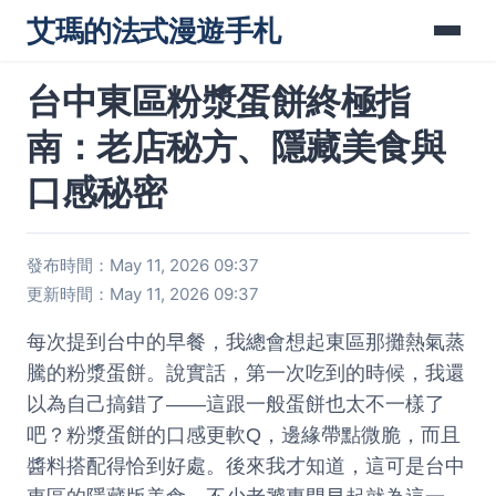
艾瑪的法式漫遊手札
台中東區粉漿蛋餅終極指
南：老店秘方、隱藏美食與
口感秘密
發布時間：May 11, 2026 09:37
更新時間：May 11, 2026 09:37
每次提到台中的早餐，我總會想起東區那攤熱氣蒸
騰的粉漿蛋餅。說實話，第一次吃到的時候，我還
以為自己搞錯了——這跟一般蛋餅也太不一樣了
吧？粉漿蛋餅的口感更軟Q，邊緣帶點微脆，而且
醬料搭配得恰到好處。後來我才知道，這可是台中