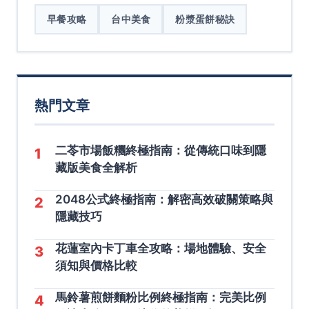
早餐攻略
台中美食
粉漿蛋餅秘訣
熱門文章
二苓市場飯糰終極指南：從傳統口味到隱
1
藏版美食全解析
2048公式終極指南：解密高效破關策略與
2
隱藏技巧
花蓮室內卡丁車全攻略：場地體驗、安全
3
須知與價格比較
馬鈴薯煎餅麵粉比例終極指南：完美比例
4