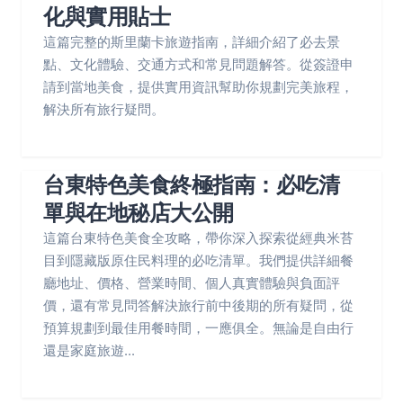
化與實用貼士
這篇完整的斯里蘭卡旅遊指南，詳細介紹了必去景
點、文化體驗、交通方式和常見問題解答。從簽證申
請到當地美食，提供實用資訊幫助你規劃完美旅程，
解決所有旅行疑問。
台東特色美食終極指南：必吃清
單與在地秘店大公開
這篇台東特色美食全攻略，帶你深入探索從經典米苔
目到隱藏版原住民料理的必吃清單。我們提供詳細餐
廳地址、價格、營業時間、個人真實體驗與負面評
價，還有常見問答解決旅行前中後期的所有疑問，從
預算規劃到最佳用餐時間，一應俱全。無論是自由行
還是家庭旅遊...