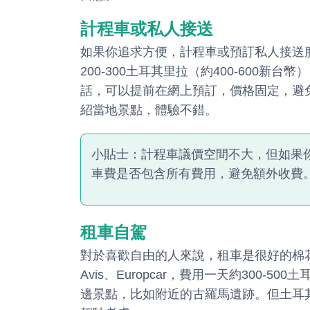
計程車或私人接送
如果你追求方便，計程車或預訂私人接送
200-300土耳其里拉（約400-600
話，可以提前在網上預訂，價格固定，避
紹當地景點，體驗不錯。
小貼士：計程車議價空間不大，但如果
車費是否包含所有費用，避免額外收費
租車自駕
對於喜歡自由的人來說，租車是很好的棉
Avis、Europcar，費用一天約300-5
邊景點，比如附近的古羅馬遺跡。但土耳