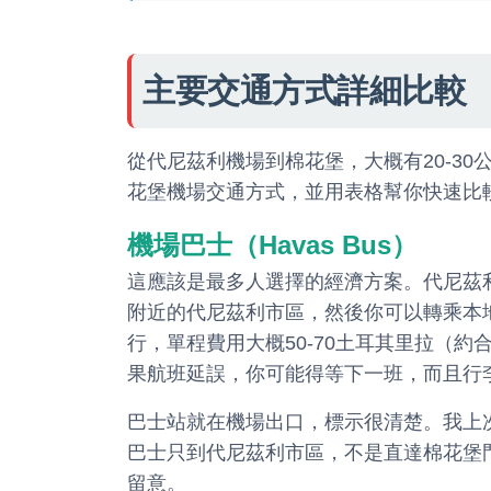
主要交通方式詳細比較
從代尼茲利機場到棉花堡，大概有20-30
花堡機場交通方式，並用表格幫你快速比
機場巴士（Havas Bus）
這應該是最多人選擇的經濟方案。代尼茲利
附近的代尼茲利市區，然後你可以轉乘本
行，單程費用大概50-70土耳其里拉（約
果航班延誤，你可能得等下一班，而且行
巴士站就在機場出口，標示很清楚。我上次
巴士只到代尼茲利市區，不是直達棉花堡
留意。