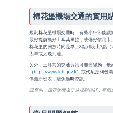
棉花堡機場交通的實用
規劃棉花堡機場交通時，有些小細節能讓
最好提前換好土耳其里拉，或備好信用卡。
棉花堡的開放時間是早上8點到晚上7點
太早或太晚到達。
另外，土耳其的交通資訊可能會變動，最
（
https://www.ktb.gov.tr
）或代尼茲利機場
供最新班表，避免過時資訊。
說真的，棉花堡機場交通規劃得好，整個