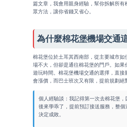
篇文章，我會用親身經驗，幫你拆解所有
眾方法，讓你省錢又省心。
為什麼棉花堡機場交通
棉花堡位於土耳其西南部，從主要城市如
場不大，但卻是通往棉花堡的門戶。如果
遊玩時間。棉花堡機場交通的選擇，直接
會漲價，而巴士班次又有限，提前規劃絕
個人經驗談：我記得第一次去棉花堡，
後來學乖了，提前預訂接送服務，整個
決定成敗。