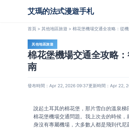
艾瑪的法式漫遊手札
首頁
>
其他地區旅遊
>
棉花堡機場交通全攻略：從機
其他地區旅遊
棉花堡機場交通全攻略：
南
發布時間：Apr 22, 2026 09:37
更新時間：Apr 22, 20
說起土耳其的棉花堡，那片雪白的溫泉梯
棉花堡機場交通問題。我上次去的時候，
身沒有專屬機場，大多數人都是飛到代尼茲利機場（