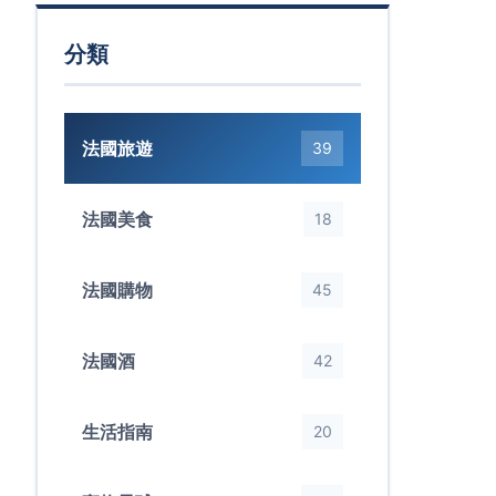
分類
法國旅遊
39
法國美食
18
法國購物
45
法國酒
42
生活指南
20