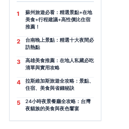
蘇州旅遊必看：精選景點+在地
1
美食+行程建議+高性價比住宿
推薦！
台南晚上景點：精選十大夜間必
2
訪熱點
高雄美食推薦：在地人私藏必吃
3
清單與實用攻略
拉斯維加斯旅遊全攻略：景點、
4
住宿、美食與省錢秘訣
24小時夜景餐廳全攻略：台灣
5
夜貓族的美食與夜色饗宴