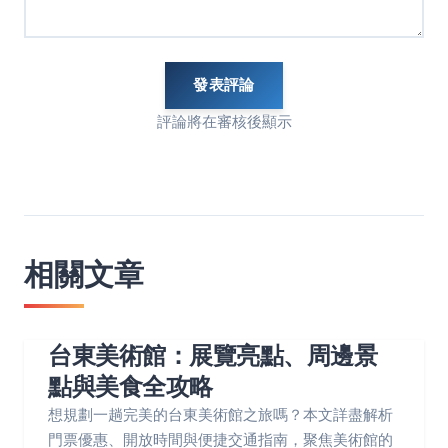
發表評論
評論將在審核後顯示
相關文章
台東美術館：展覽亮點、周邊景
點與美食全攻略
想規劃一趟完美的台東美術館之旅嗎？本文詳盡解析
門票優惠、開放時間與便捷交通指南，聚焦美術館的