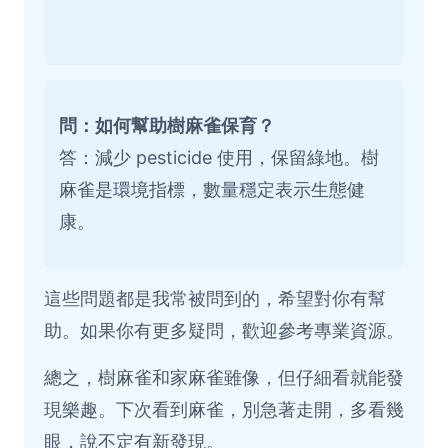
問：如何幫助樹麻雀保育？
答：減少 pesticide 使用，保留綠地。樹
麻雀是環境指標，數量穩定表示生態健
康。
這些問題都是我常被問到的，希望對你有幫
助。如果你有更多疑問，歡迎參考專業資源。
總之，樹麻雀和家麻雀雖像，但仔細看就能發
現樂趣。下次看到麻雀，別急著走開，多看幾
眼，說不定有新發現。