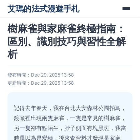
艾瑪的法式漫遊手札
樹麻雀與家麻雀終極指南：
區別、識別技巧與習性全解
析
發布時間：Dec 29, 2025 13:58
更新時間：Dec 29, 2025 13:58
記得去年春天，我在台北大安森林公園拍鳥，
鏡頭裡出現兩隻麻雀，一隻是常見的樹麻雀，
另一隻卻有點陌生，脖子側面有塊黑斑，我當
時還以為是變種，後來查資料才發現是家麻