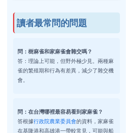
讀者最常問的問題
問：樹麻雀和家麻雀會雜交嗎？
答：理論上可能，但野外極少見。兩種麻
雀的繁殖期和行為有差異，減少了雜交機
會。
問：在台灣哪裡最容易看到家麻雀？
答根據
行政院農業委員會
的資料，家麻雀
在基隆港和高雄港一帶較常見，可能與船