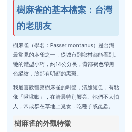
樹麻雀的基本檔案：台灣
的老朋友
樹麻雀（學名：Passer montanus）是台灣
最常見的麻雀之一，從城市到鄉村都能看到。
牠的體型小巧，約14公分長，背部褐色帶黑
色縱紋，臉部有明顯的黑斑。
我最喜歡觀察樹麻雀的叫聲，清脆短促，有點
像「啾啾啾」，在清晨特別響亮。牠們不太怕
人，常成群在草地上覓食，吃種子或昆蟲。
樹麻雀的外觀特徵