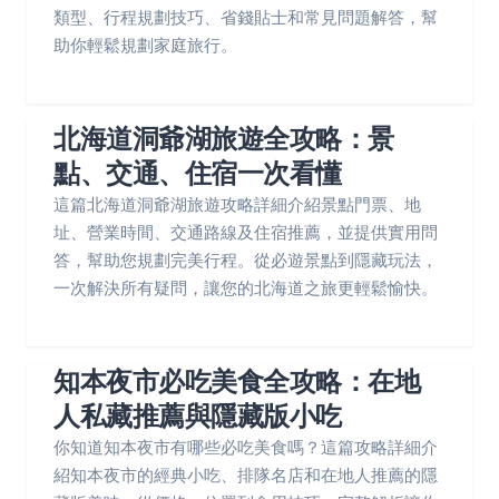
類型、行程規劃技巧、省錢貼士和常見問題解答，幫
助你輕鬆規劃家庭旅行。
北海道洞爺湖旅遊全攻略：景
點、交通、住宿一次看懂
這篇北海道洞爺湖旅遊攻略詳細介紹景點門票、地
址、營業時間、交通路線及住宿推薦，並提供實用問
答，幫助您規劃完美行程。從必遊景點到隱藏玩法，
一次解決所有疑問，讓您的北海道之旅更輕鬆愉快。
知本夜市必吃美食全攻略：在地
人私藏推薦與隱藏版小吃
你知道知本夜市有哪些必吃美食嗎？這篇攻略詳細介
紹知本夜市的經典小吃、排隊名店和在地人推薦的隱