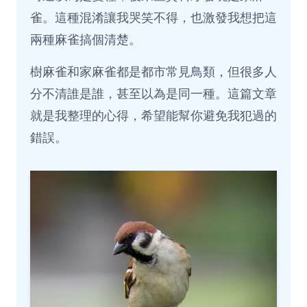
雀。這種混淆讓我哭笑不得，也激發我想把這
兩種麻雀搞個清楚。
樹麻雀和家麻雀都是都市常見鳥類，但很多人
分不清誰是誰，甚至以為是同一種。這篇文章
就是我整理的心得，希望能幫你避免我犯過的
錯誤。