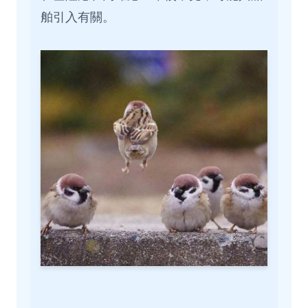
舶引入有關。