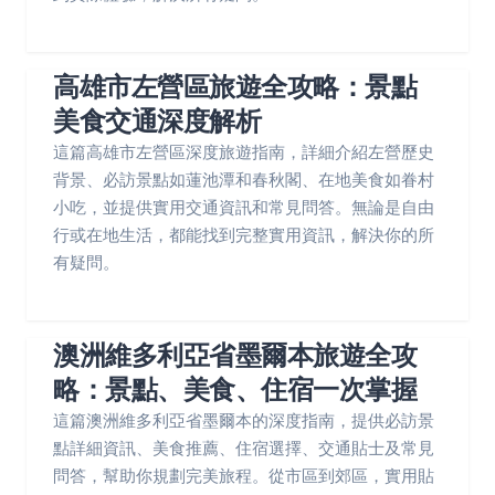
高雄市左營區旅遊全攻略：景點
美食交通深度解析
這篇高雄市左營區深度旅遊指南，詳細介紹左營歷史
背景、必訪景點如蓮池潭和春秋閣、在地美食如眷村
小吃，並提供實用交通資訊和常見問答。無論是自由
行或在地生活，都能找到完整實用資訊，解決你的所
有疑問。
澳洲維多利亞省墨爾本旅遊全攻
略：景點、美食、住宿一次掌握
這篇澳洲維多利亞省墨爾本的深度指南，提供必訪景
點詳細資訊、美食推薦、住宿選擇、交通貼士及常見
問答，幫助你規劃完美旅程。從市區到郊區，實用貼