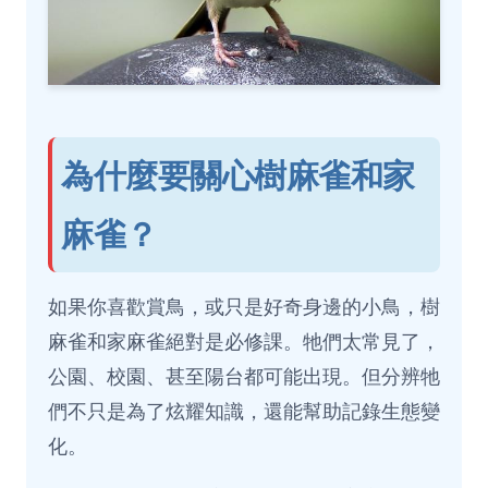
為什麼要關心樹麻雀和家
麻雀？
如果你喜歡賞鳥，或只是好奇身邊的小鳥，樹
麻雀和家麻雀絕對是必修課。牠們太常見了，
公園、校園、甚至陽台都可能出現。但分辨牠
們不只是為了炫耀知識，還能幫助記錄生態變
化。