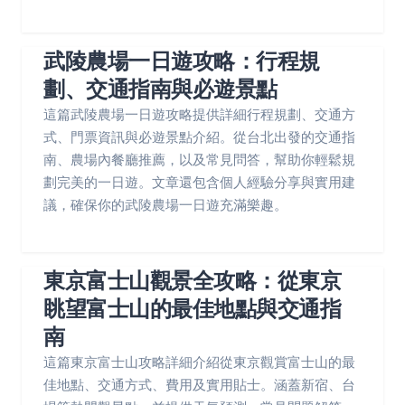
武陵農場一日遊攻略：行程規
劃、交通指南與必遊景點
這篇武陵農場一日遊攻略提供詳細行程規劃、交通方
式、門票資訊與必遊景點介紹。從台北出發的交通指
南、農場內餐廳推薦，以及常見問答，幫助你輕鬆規
劃完美的一日遊。文章還包含個人經驗分享與實用建
議，確保你的武陵農場一日遊充滿樂趣。
東京富士山觀景全攻略：從東京
眺望富士山的最佳地點與交通指
南
這篇東京富士山攻略詳細介紹從東京觀賞富士山的最
佳地點、交通方式、費用及實用貼士。涵蓋新宿、台