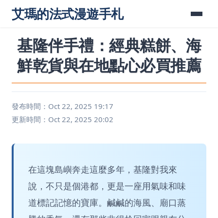
艾瑪的法式漫遊手札
基隆伴手禮：經典糕餅、海
鮮乾貨與在地點心必買推薦
發布時間：Oct 22, 2025 19:17
更新時間：Oct 22, 2025 20:02
在這塊島嶼奔走這麼多年，基隆對我來
說，不只是個港都，更是一座用氣味和味
道標記記憶的寶庫。鹹鹹的海風、廟口蒸