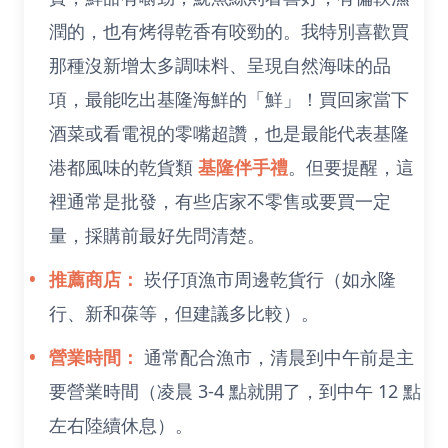
潤的，也有烤得乾香有咬勁的。我特別喜歡買
那種沒新增太多調味料、呈現自然海味的品
項，最能吃出基隆海鮮的「鮮」！買回家當下
酒菜或看電視的零嘴超讚，也是最能代表基隆
港都風味的乾貨類
基隆伴手禮
。但要提醒，這
裡通常是批發，有些店家不零售或要買一定
量，採購前最好先問清楚。
推薦商店：
崁仔頂漁市周邊乾貨行（如永隆
行、新和葆等，但建議多比較）。
營業時間：
通常配合漁市，清晨到中午前是主
要營業時間（凌晨 3-4 點就開了，到中午 12 點
左右陸續休息）。