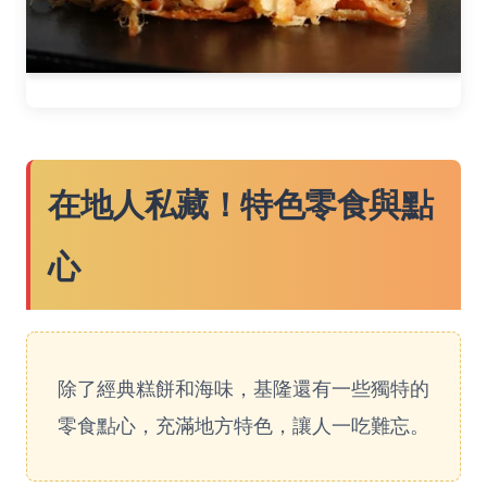
在地人私藏！特色零食與點
心
除了經典糕餅和海味，基隆還有一些獨特的
零食點心，充滿地方特色，讓人一吃難忘。