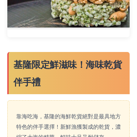
基隆限定鮮滋味！海味乾貨
伴手禮
靠海吃海，基隆的海鮮乾貨絕對是最具地方
特色的伴手選擇！新鮮漁獲製成的乾貨，濃
縮了大海的精華，鮮味十足又耐儲存。