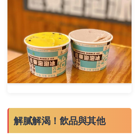
解膩解渴！飲品與其他