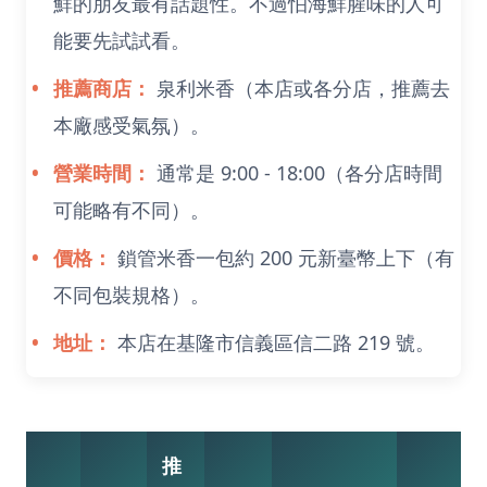
鮮的朋友最有話題性。不過怕海鮮腥味的人可
能要先試試看。
推薦商店：
泉利米香（本店或各分店，推薦去
本廠感受氣氛）。
營業時間：
通常是 9:00 - 18:00（各分店時間
可能略有不同）。
價格：
鎖管米香一包約 200 元新臺幣上下（有
不同包裝規格）。
地址：
本店在基隆市信義區信二路 219 號。
推