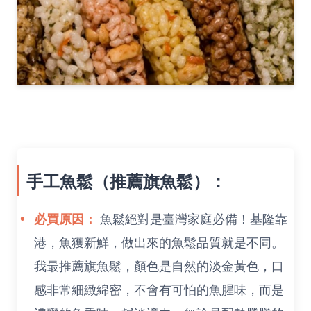
手工魚鬆（推薦旗魚鬆）：
必買原因：
魚鬆絕對是臺灣家庭必備！基隆靠
港，魚獲新鮮，做出來的魚鬆品質就是不同。
我最推薦旗魚鬆，顏色是自然的淡金黃色，口
感非常細緻綿密，不會有可怕的魚腥味，而是